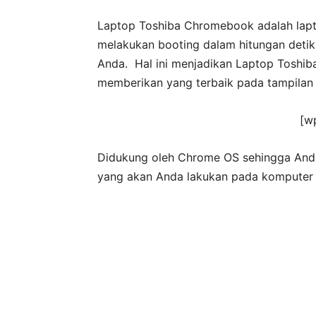
Laptop Toshiba Chromebook adalah lapt
melakukan booting dalam hitungan detik.
Anda. Hal ini menjadikan Laptop Tosh
memberikan yang terbaik pada tampilan d
[w
Didukung oleh Chrome OS sehingga Anda
yang akan Anda lakukan pada komputer b