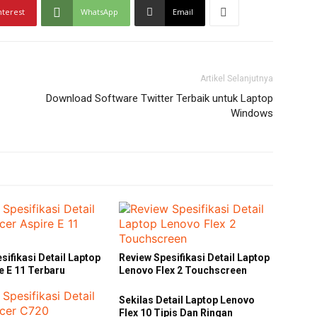
nterest
WhatsApp
Email
Artikel Selanjutnya
Download Software Twitter Terbaik untuk Laptop
Windows
sifikasi Detail Laptop
Review Spesifikasi Detail Laptop
e E 11 Terbaru
Lenovo Flex 2 Touchscreen
Sekilas Detail Laptop Lenovo
Flex 10 Tipis Dan Ringan