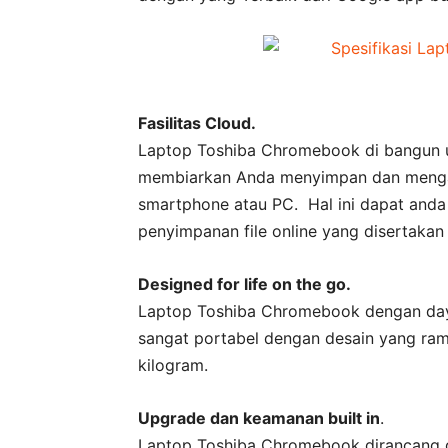
Fasilitas Cloud.
Laptop Toshiba Chromebook di bangun 
membiarkan Anda menyimpan dan mengakse
smartphone atau PC. Hal ini dapat anda
penyimpanan file online yang disertakan 
Designed for life on the go.
Laptop Toshiba Chromebook dengan day
sangat portabel dengan desain yang ramp
kilogram.
Upgrade dan keamanan built in
.
Laptop Toshiba Chromebook dirancang 