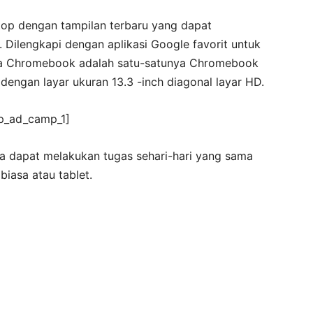
op dengan tampilan terbaru yang dapat
 Dilengkapi dengan aplikasi Google favorit untuk
iba Chromebook adalah satu-satunya Chromebook
engan layar ukuran 13.3 -inch diagonal layar HD.
p_ad_camp_1]
 dapat melakukan tugas sehari-hari yang sama
iasa atau tablet.