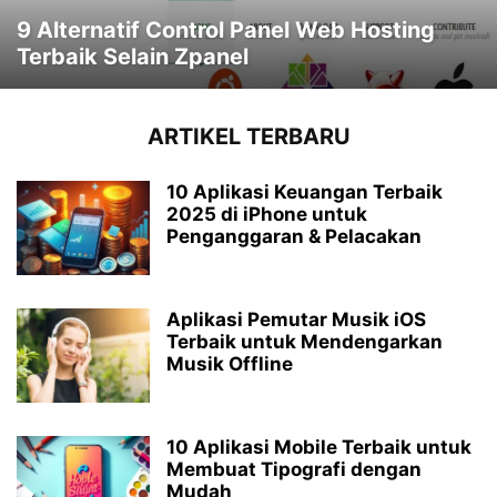
9 Alternatif Control Panel Web Hosting
Terbaik Selain Zpanel
ARTIKEL TERBARU
10 Aplikasi Keuangan Terbaik
2025 di iPhone untuk
Penganggaran & Pelacakan
Aplikasi Pemutar Musik iOS
Terbaik untuk Mendengarkan
Musik Offline
10 Aplikasi Mobile Terbaik untuk
Membuat Tipografi dengan
Mudah