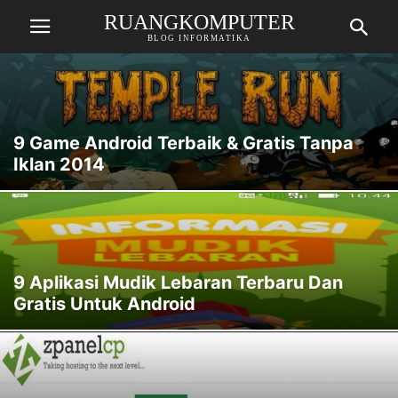
RUANGKOMPUTER
BLOG INFORMATIKA
9 Game Android Terbaik & Gratis Tanpa
Iklan 2014
9 Aplikasi Mudik Lebaran Terbaru Dan
Gratis Untuk Android