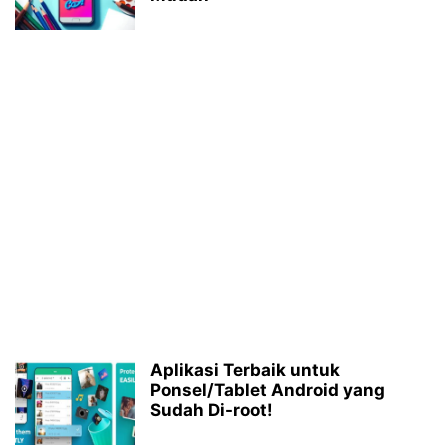
Aplikasi Terbaik untuk
Ponsel/Tablet Android yang
Sudah Di-root!