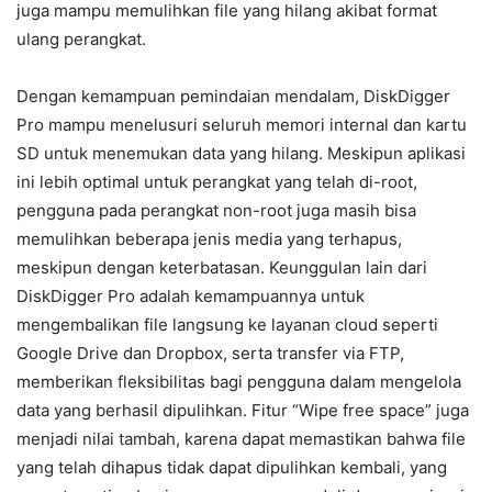
juga mampu memulihkan file yang hilang akibat format
ulang perangkat.
Dengan kemampuan pemindaian mendalam, DiskDigger
Pro mampu menelusuri seluruh memori internal dan kartu
SD untuk menemukan data yang hilang. Meskipun aplikasi
ini lebih optimal untuk perangkat yang telah di-root,
pengguna pada perangkat non-root juga masih bisa
memulihkan beberapa jenis media yang terhapus,
meskipun dengan keterbatasan. Keunggulan lain dari
DiskDigger Pro adalah kemampuannya untuk
mengembalikan file langsung ke layanan cloud seperti
Google Drive dan Dropbox, serta transfer via FTP,
memberikan fleksibilitas bagi pengguna dalam mengelola
data yang berhasil dipulihkan. Fitur “Wipe free space” juga
menjadi nilai tambah, karena dapat memastikan bahwa file
yang telah dihapus tidak dapat dipulihkan kembali, yang