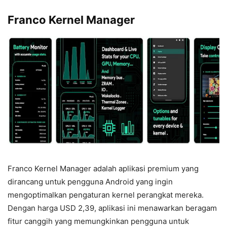
Franco Kernel Manager
Franco Kernel Manager adalah aplikasi premium yang
dirancang untuk pengguna Android yang ingin
mengoptimalkan pengaturan kernel perangkat mereka.
Dengan harga USD 2,39, aplikasi ini menawarkan beragam
fitur canggih yang memungkinkan pengguna untuk