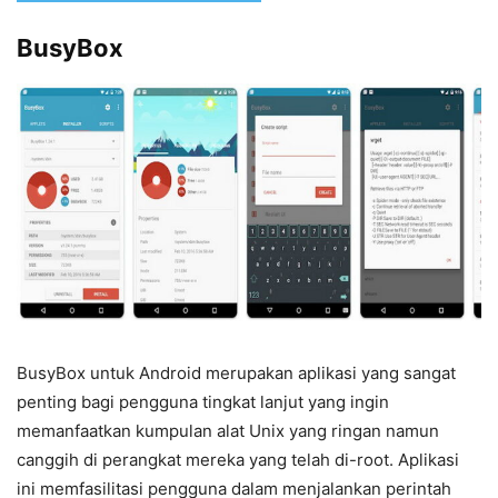
BusyBox
BusyBox untuk Android merupakan aplikasi yang sangat
penting bagi pengguna tingkat lanjut yang ingin
memanfaatkan kumpulan alat Unix yang ringan namun
canggih di perangkat mereka yang telah di-root. Aplikasi
ini memfasilitasi pengguna dalam menjalankan perintah