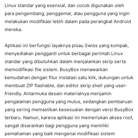
Linux standar yang esensial, dan cocok digunakan oleh
para pengembang, penggemar, atau pengguna yang ingin
melakukan modifikasi lebih dalam pada perangkat Android
mereka.
Aplikasi ini berfungsi layaknya pisau Swiss yang kompak,
menyediakan pengganti untuk berbagai perintah Linux
standar yang dibutuhkan dalam menjalankan skrip serta
memodifikasi file sistem. BusyBox menawarkan
kemudahan dengan fitur instalasi satu klik, dukungan untuk
membuat ZIP flashable, dan editor skrip shell yang user-
friendly. Antarmuka desain materialnya menjamin
pengalaman pengguna yang mulus, sedangkan pembaruan
yang sering memastikan kesesuaian dengan versi BusyBox
terbaru. Namun, karena aplikasi ini memerlukan akses root,
sangat disarankan bagi pengguna yang memiliki
pemahaman yang baik mengenai modifikasi sistem