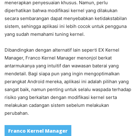
menerapkan penyesuaian khusus. Namun, perlu
diperhatikan bahwa modifikasi kernel yang dilakukan
secara sembarangan dapat menyebabkan ketidakstabilan
sistem, sehingga aplikasi ini lebih cocok untuk pengguna
yang sudah memahami tuning kernel.
Dibandingkan dengan alternatif lain seperti EX Kernel
Manager, Franco Kernel Manager menonjol berkat
antarmukanya yang intuitif dan wawasan baterai yang
mendetail. Bagi siapa pun yang ingin mengoptimalkan
perangkat Android mereka, aplikasi ini adalah pilihan yang
sangat baik, namun penting untuk selalu waspada terhadap
risiko yang berkaitan dengan modifikasi kernel serta
melakukan cadangan sistem sebelum melakukan
perubahan.
Franco Kernel Manager