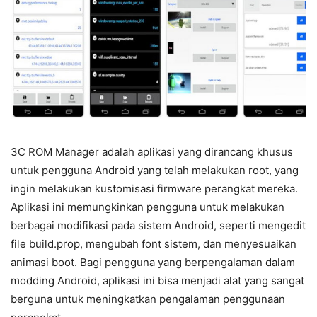
3C ROM Manager adalah aplikasi yang dirancang khusus
untuk pengguna Android yang telah melakukan root, yang
ingin melakukan kustomisasi firmware perangkat mereka.
Aplikasi ini memungkinkan pengguna untuk melakukan
berbagai modifikasi pada sistem Android, seperti mengedit
file build.prop, mengubah font sistem, dan menyesuaikan
animasi boot. Bagi pengguna yang berpengalaman dalam
modding Android, aplikasi ini bisa menjadi alat yang sangat
berguna untuk meningkatkan pengalaman penggunaan