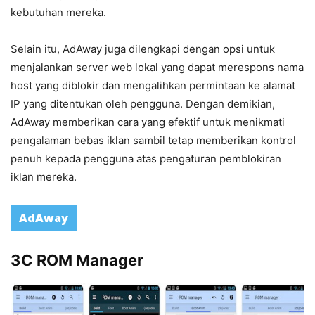
kebutuhan mereka.
Selain itu, AdAway juga dilengkapi dengan opsi untuk
menjalankan server web lokal yang dapat merespons nama
host yang diblokir dan mengalihkan permintaan ke alamat
IP yang ditentukan oleh pengguna. Dengan demikian,
AdAway memberikan cara yang efektif untuk menikmati
pengalaman bebas iklan sambil tetap memberikan kontrol
penuh kepada pengguna atas pengaturan pemblokiran
iklan mereka.
AdAway
3C ROM Manager