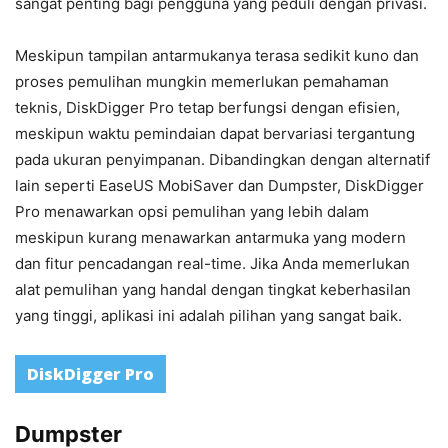
sangat penting bagi pengguna yang peduli dengan privasi.
Meskipun tampilan antarmukanya terasa sedikit kuno dan
proses pemulihan mungkin memerlukan pemahaman
teknis, DiskDigger Pro tetap berfungsi dengan efisien,
meskipun waktu pemindaian dapat bervariasi tergantung
pada ukuran penyimpanan. Dibandingkan dengan alternatif
lain seperti EaseUS MobiSaver dan Dumpster, DiskDigger
Pro menawarkan opsi pemulihan yang lebih dalam
meskipun kurang menawarkan antarmuka yang modern
dan fitur pencadangan real-time. Jika Anda memerlukan
alat pemulihan yang handal dengan tingkat keberhasilan
yang tinggi, aplikasi ini adalah pilihan yang sangat baik.
DiskDigger Pro
Dumpster