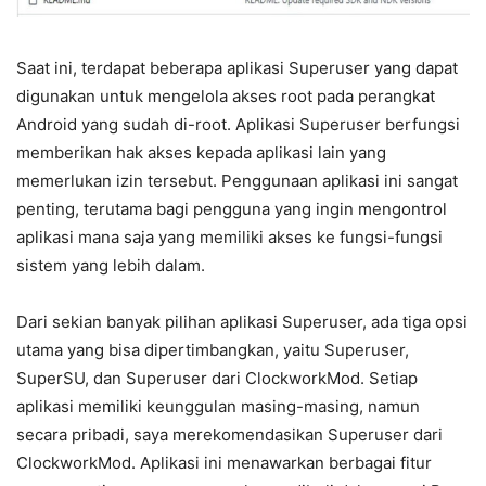
Saat ini, terdapat beberapa aplikasi Superuser yang dapat
digunakan untuk mengelola akses root pada perangkat
Android yang sudah di-root. Aplikasi Superuser berfungsi
memberikan hak akses kepada aplikasi lain yang
memerlukan izin tersebut. Penggunaan aplikasi ini sangat
penting, terutama bagi pengguna yang ingin mengontrol
aplikasi mana saja yang memiliki akses ke fungsi-fungsi
sistem yang lebih dalam.
Dari sekian banyak pilihan aplikasi Superuser, ada tiga opsi
utama yang bisa dipertimbangkan, yaitu Superuser,
SuperSU, dan Superuser dari ClockworkMod. Setiap
aplikasi memiliki keunggulan masing-masing, namun
secara pribadi, saya merekomendasikan Superuser dari
ClockworkMod. Aplikasi ini menawarkan berbagai fitur