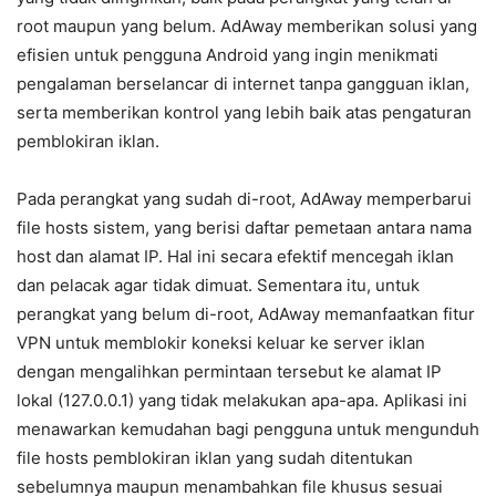
root maupun yang belum. AdAway memberikan solusi yang
efisien untuk pengguna Android yang ingin menikmati
pengalaman berselancar di internet tanpa gangguan iklan,
serta memberikan kontrol yang lebih baik atas pengaturan
pemblokiran iklan.
Pada perangkat yang sudah di-root, AdAway memperbarui
file hosts sistem, yang berisi daftar pemetaan antara nama
host dan alamat IP. Hal ini secara efektif mencegah iklan
dan pelacak agar tidak dimuat. Sementara itu, untuk
perangkat yang belum di-root, AdAway memanfaatkan fitur
VPN untuk memblokir koneksi keluar ke server iklan
dengan mengalihkan permintaan tersebut ke alamat IP
lokal (127.0.0.1) yang tidak melakukan apa-apa. Aplikasi ini
menawarkan kemudahan bagi pengguna untuk mengunduh
file hosts pemblokiran iklan yang sudah ditentukan
sebelumnya maupun menambahkan file khusus sesuai