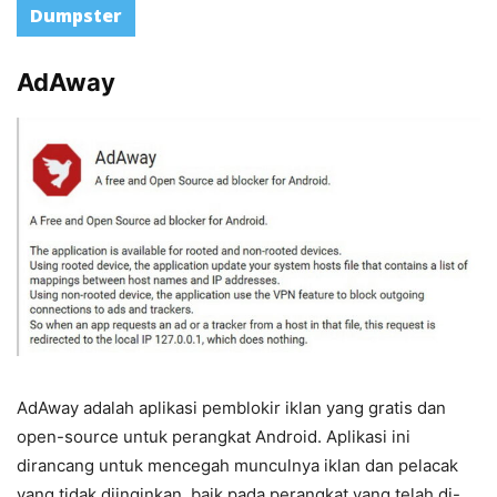
Dumpster
AdAway
AdAway adalah aplikasi pemblokir iklan yang gratis dan
open-source untuk perangkat Android. Aplikasi ini
dirancang untuk mencegah munculnya iklan dan pelacak
yang tidak diinginkan, baik pada perangkat yang telah di-