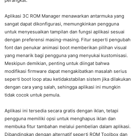
perangkat.
Aplikasi 3C ROM Manager menawarkan antarmuka yang
sangat dapat dikonfigurasi, memungkinkan pengguna
untuk menyesuaikan tampilan dan fungsi aplikasi sesuai
dengan preferensi masing-masing. Fitur seperti pengubah
font dan penukar animasi boot memberikan pilihan visual
yang menarik bagi pengguna yang menyukai kustomisasi.
Meskipun demikian, penting untuk diingat bahwa
modifikasi firmware dapat mengakibatkan masalah serius
seperti boot loop atau ketidakstabilan sistem jika dilakukan
dengan cara yang salah, sehingga aplikasi ini mungkin
tidak cocok untuk pemula.
Aplikasi ini tersedia secara gratis dengan iklan, tetapi
pengguna memiliki opsi untuk menghapus iklan dan
membuka fitur tambahan melalui pembelian dalam aplikasi.
Dibandingkan dengan alternatif seperti ROM Toolbox dan