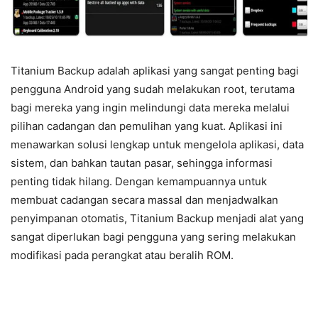
Titanium Backup adalah aplikasi yang sangat penting bagi
pengguna Android yang sudah melakukan root, terutama
bagi mereka yang ingin melindungi data mereka melalui
pilihan cadangan dan pemulihan yang kuat. Aplikasi ini
menawarkan solusi lengkap untuk mengelola aplikasi, data
sistem, dan bahkan tautan pasar, sehingga informasi
penting tidak hilang. Dengan kemampuannya untuk
membuat cadangan secara massal dan menjadwalkan
penyimpanan otomatis, Titanium Backup menjadi alat yang
sangat diperlukan bagi pengguna yang sering melakukan
modifikasi pada perangkat atau beralih ROM.