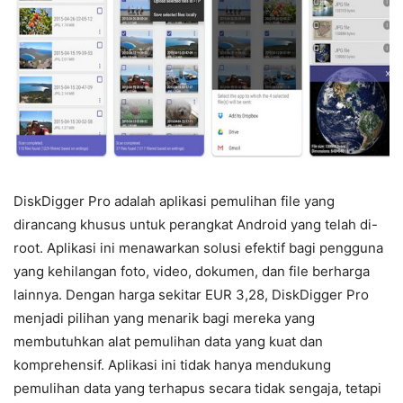
DiskDigger Pro adalah aplikasi pemulihan file yang
dirancang khusus untuk perangkat Android yang telah di-
root. Aplikasi ini menawarkan solusi efektif bagi pengguna
yang kehilangan foto, video, dokumen, dan file berharga
lainnya. Dengan harga sekitar EUR 3,28, DiskDigger Pro
menjadi pilihan yang menarik bagi mereka yang
membutuhkan alat pemulihan data yang kuat dan
komprehensif. Aplikasi ini tidak hanya mendukung
pemulihan data yang terhapus secara tidak sengaja, tetapi