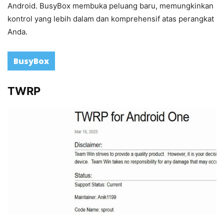
Android. BusyBox membuka peluang baru, memungkinkan
kontrol yang lebih dalam dan komprehensif atas perangkat
Anda.
BusyBox
TWRP