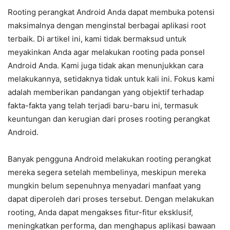
Rooting perangkat Android Anda dapat membuka potensi
maksimalnya dengan menginstal berbagai aplikasi root
terbaik. Di artikel ini, kami tidak bermaksud untuk
meyakinkan Anda agar melakukan rooting pada ponsel
Android Anda. Kami juga tidak akan menunjukkan cara
melakukannya, setidaknya tidak untuk kali ini. Fokus kami
adalah memberikan pandangan yang objektif terhadap
fakta-fakta yang telah terjadi baru-baru ini, termasuk
keuntungan dan kerugian dari proses rooting perangkat
Android.
Banyak pengguna Android melakukan rooting perangkat
mereka segera setelah membelinya, meskipun mereka
mungkin belum sepenuhnya menyadari manfaat yang
dapat diperoleh dari proses tersebut. Dengan melakukan
rooting, Anda dapat mengakses fitur-fitur eksklusif,
meningkatkan performa, dan menghapus aplikasi bawaan