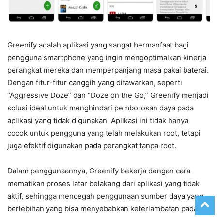
Greenify adalah aplikasi yang sangat bermanfaat bagi
pengguna smartphone yang ingin mengoptimalkan kinerja
perangkat mereka dan memperpanjang masa pakai baterai.
Dengan fitur-fitur canggih yang ditawarkan, seperti
“Aggressive Doze” dan “Doze on the Go,” Greenify menjadi
solusi ideal untuk menghindari pemborosan daya pada
aplikasi yang tidak digunakan. Aplikasi ini tidak hanya
cocok untuk pengguna yang telah melakukan root, tetapi
juga efektif digunakan pada perangkat tanpa root.
Dalam penggunaannya, Greenify bekerja dengan cara
mematikan proses latar belakang dari aplikasi yang tidak
aktif, sehingga mencegah penggunaan sumber daya yang
berlebihan yang bisa menyebabkan keterlambatan pada