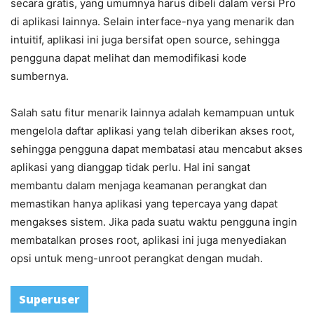
secara gratis, yang umumnya harus dibeli dalam versi Pro
di aplikasi lainnya. Selain interface-nya yang menarik dan
intuitif, aplikasi ini juga bersifat open source, sehingga
pengguna dapat melihat dan memodifikasi kode
sumbernya.
Salah satu fitur menarik lainnya adalah kemampuan untuk
mengelola daftar aplikasi yang telah diberikan akses root,
sehingga pengguna dapat membatasi atau mencabut akses
aplikasi yang dianggap tidak perlu. Hal ini sangat
membantu dalam menjaga keamanan perangkat dan
memastikan hanya aplikasi yang tepercaya yang dapat
mengakses sistem. Jika pada suatu waktu pengguna ingin
membatalkan proses root, aplikasi ini juga menyediakan
opsi untuk meng-unroot perangkat dengan mudah.
Superuser