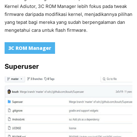
Kernel Adiutor, 3C ROM Manager lebih fokus pada tweak
firmware daripada modifikasi kernel, menjadikannya pilihan
yang tepat bagi mereka yang sudah berpengalaman dan
mengetahui cara untuk flash firmware.
3C ROM Manager
Superuser