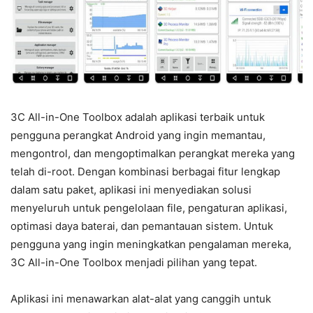
3C All-in-One Toolbox adalah aplikasi terbaik untuk
pengguna perangkat Android yang ingin memantau,
mengontrol, dan mengoptimalkan perangkat mereka yang
telah di-root. Dengan kombinasi berbagai fitur lengkap
dalam satu paket, aplikasi ini menyediakan solusi
menyeluruh untuk pengelolaan file, pengaturan aplikasi,
optimasi daya baterai, dan pemantauan sistem. Untuk
pengguna yang ingin meningkatkan pengalaman mereka,
3C All-in-One Toolbox menjadi pilihan yang tepat.
Aplikasi ini menawarkan alat-alat yang canggih untuk