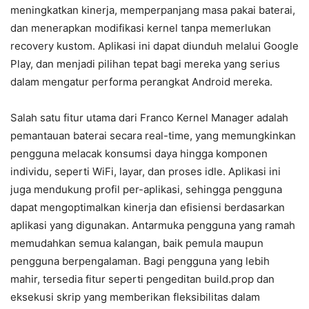
meningkatkan kinerja, memperpanjang masa pakai baterai,
dan menerapkan modifikasi kernel tanpa memerlukan
recovery kustom. Aplikasi ini dapat diunduh melalui Google
Play, dan menjadi pilihan tepat bagi mereka yang serius
dalam mengatur performa perangkat Android mereka.
Salah satu fitur utama dari Franco Kernel Manager adalah
pemantauan baterai secara real-time, yang memungkinkan
pengguna melacak konsumsi daya hingga komponen
individu, seperti WiFi, layar, dan proses idle. Aplikasi ini
juga mendukung profil per-aplikasi, sehingga pengguna
dapat mengoptimalkan kinerja dan efisiensi berdasarkan
aplikasi yang digunakan. Antarmuka pengguna yang ramah
memudahkan semua kalangan, baik pemula maupun
pengguna berpengalaman. Bagi pengguna yang lebih
mahir, tersedia fitur seperti pengeditan build.prop dan
eksekusi skrip yang memberikan fleksibilitas dalam