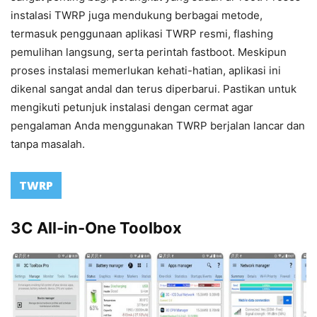
instalasi TWRP juga mendukung berbagai metode,
termasuk penggunaan aplikasi TWRP resmi, flashing
pemulihan langsung, serta perintah fastboot. Meskipun
proses instalasi memerlukan kehati-hatian, aplikasi ini
dikenal sangat andal dan terus diperbarui. Pastikan untuk
mengikuti petunjuk instalasi dengan cermat agar
pengalaman Anda menggunakan TWRP berjalan lancar dan
tanpa masalah.
TWRP
3C All-in-One Toolbox