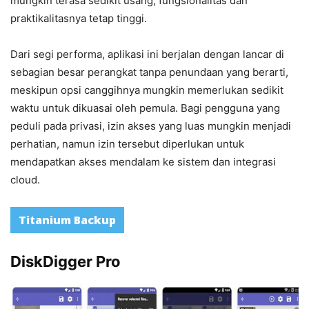
mungkin terasa sedikit usang, fungsionalitas dan
praktikalitasnya tetap tinggi.
Dari segi performa, aplikasi ini berjalan dengan lancar di
sebagian besar perangkat tanpa penundaan yang berarti,
meskipun opsi canggihnya mungkin memerlukan sedikit
waktu untuk dikuasai oleh pemula. Bagi pengguna yang
peduli pada privasi, izin akses yang luas mungkin menjadi
perhatian, namun izin tersebut diperlukan untuk
mendapatkan akses mendalam ke sistem dan integrasi
cloud.
Titanium Backup
DiskDigger Pro