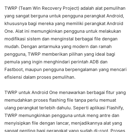
TWRP (Team Win Recovery Project) adalah alat pemulihan
yang sangat berguna untuk pengguna perangkat Android,
khususnya bagi mereka yang memiliki perangkat Android
One. Alat ini memungkinkan pengguna untuk melakukan
modifikasi sistem dan menginstal berbagai file dengan
mudah. Dengan antarmuka yang modern dan ramah
pengguna, TWRP memberikan pilihan yang ideal bagi
pemula yang ingin menghindari perintah ADB dan
Fastboot, maupun pengguna berpengalaman yang mencari
efisiensi dalam proses pemulihan.
TWRP untuk Android One menawarkan berbagai fitur yang
memudahkan proses flashing file tanpa perlu memuat
ulang perangkat terlebih dahulu. Seperti aplikasi Flashify,
TWRP memungkinkan pengguna untuk meng antre dan
menyisipkan file dengan lancar, menjadikannya alat yang
sangat penting bagi perangkat yang sudah di-root. Proses