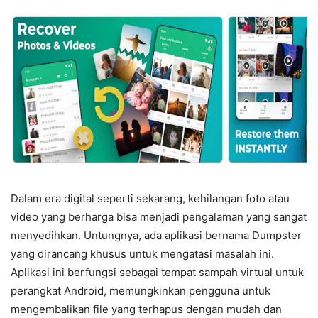
Dalam era digital seperti sekarang, kehilangan foto atau
video yang berharga bisa menjadi pengalaman yang sangat
menyedihkan. Untungnya, ada aplikasi bernama Dumpster
yang dirancang khusus untuk mengatasi masalah ini.
Aplikasi ini berfungsi sebagai tempat sampah virtual untuk
perangkat Android, memungkinkan pengguna untuk
mengembalikan file yang terhapus dengan mudah dan