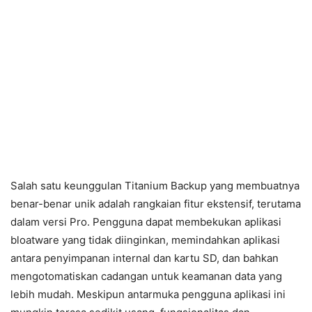
Salah satu keunggulan Titanium Backup yang membuatnya
benar-benar unik adalah rangkaian fitur ekstensif, terutama
dalam versi Pro. Pengguna dapat membekukan aplikasi
bloatware yang tidak diinginkan, memindahkan aplikasi
antara penyimpanan internal dan kartu SD, dan bahkan
mengotomatiskan cadangan untuk keamanan data yang
lebih mudah. Meskipun antarmuka pengguna aplikasi ini