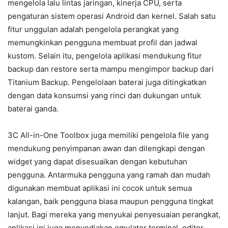
mengelola lalu lintas jaringan, kinerja CPU, serta
pengaturan sistem operasi Android dan kernel. Salah satu
fitur unggulan adalah pengelola perangkat yang
memungkinkan pengguna membuat profil dan jadwal
kustom. Selain itu, pengelola aplikasi mendukung fitur
backup dan restore serta mampu mengimpor backup dari
Titanium Backup. Pengelolaan baterai juga ditingkatkan
dengan data konsumsi yang rinci dan dukungan untuk
baterai ganda.
3C All-in-One Toolbox juga memiliki pengelola file yang
mendukung penyimpanan awan dan dilengkapi dengan
widget yang dapat disesuaikan dengan kebutuhan
pengguna. Antarmuka pengguna yang ramah dan mudah
digunakan membuat aplikasi ini cocok untuk semua
kalangan, baik pengguna biasa maupun pengguna tingkat
lanjut. Bagi mereka yang menyukai penyesuaian perangkat,
aplikasi ini juga menyediakan emulator terminal, editor