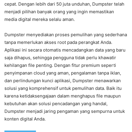
cepat. Dengan lebih dari 50 juta unduhan, Dumpster telah
menjadi pilihan banyak orang yang ingin memastikan
media digital mereka selalu aman.
Dumpster menyediakan proses pemulihan yang sederhana
tanpa memerlukan akses root pada perangkat Anda.
Aplikasi ini secara otomatis mencadangkan data yang baru
saja dihapus, sehingga pengguna tidak perlu khawatir
kehilangan file penting. Dengan fitur premium seperti
penyimpanan cloud yang aman, pengalaman tanpa iklan,
dan perlindungan kunci aplikasi, Dumpster menawarkan
solusi yang komprehensif untuk pemulihan data. Baik itu
karena ketidaksengajaan dalam menghapus file maupun
kebutuhan akan solusi pencadangan yang handal,
Dumpster menjadi jaring pengaman yang sempurna untuk
konten digital Anda.