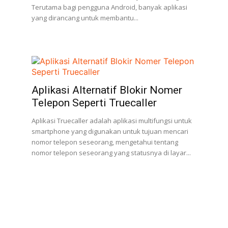
Terutama bagi pengguna Android, banyak aplikasi
yang dirancang untuk membantu...
Aplikasi Alternatif Blokir Nomer
Telepon Seperti Truecaller
Aplikasi Truecaller adalah aplikasi multifungsi untuk
smartphone yang digunakan untuk tujuan mencari
nomor telepon seseorang, mengetahui tentang
nomor telepon seseorang yang statusnya di layar...