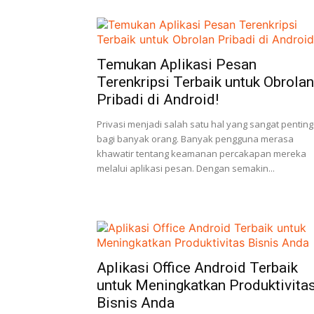
Temukan Aplikasi Pesan
Terenkripsi Terbaik untuk Obrolan
Pribadi di Android!
Privasi menjadi salah satu hal yang sangat penting
bagi banyak orang. Banyak pengguna merasa
khawatir tentang keamanan percakapan mereka
melalui aplikasi pesan. Dengan semakin...
Aplikasi Office Android Terbaik
untuk Meningkatkan Produktivita
Bisnis Anda