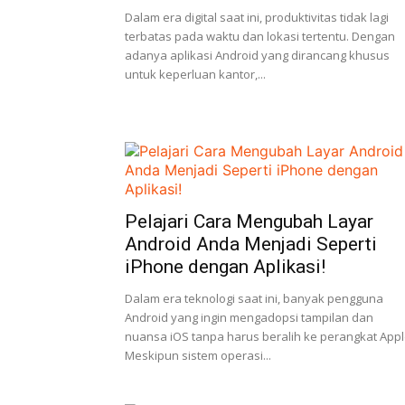
Dalam era digital saat ini, produktivitas tidak lagi
terbatas pada waktu dan lokasi tertentu. Dengan
adanya aplikasi Android yang dirancang khusus
untuk keperluan kantor,...
Pelajari Cara Mengubah Layar
Android Anda Menjadi Seperti
iPhone dengan Aplikasi!
Dalam era teknologi saat ini, banyak pengguna
Android yang ingin mengadopsi tampilan dan
nuansa iOS tanpa harus beralih ke perangkat Appl
Meskipun sistem operasi...