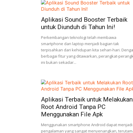
Aplikasi Sound Booster Terbaik
untuk Diunduh di Tahun Ini!
Perkembangan teknologi telah membawa
smartphone dan laptop menjadi bagian tak
terpisahkan dari kehidupan kita sehari-hari. Deng
berbagai fitur yang ditawarkan, perangkat-perang
ini bukan sekadar...
Aplikasi Terbaik untuk Melakukan
Root Android Tanpa PC
Menggunakan File Apk
Menggunakan smartphone Android dapat menjadi
pengalaman yang sangat menyenangkan, terutam