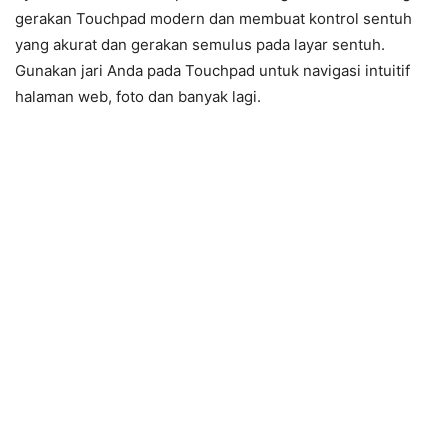
gerakan Touchpad modern dan membuat kontrol sentuh
yang akurat dan gerakan semulus pada layar sentuh.
Gunakan jari Anda pada Touchpad untuk navigasi intuitif
halaman web, foto dan banyak lagi.