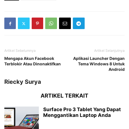
Artikel Sebelumnya
Artikel Selanjutnya
Mengapa Akun Facebook
Aplikasi Launcher Dengan
Terblokir Atau Dinonaktifkan
Tema Windows 8 Untuk
Android
Riecky Surya
ARTIKEL TERKAIT
Surface Pro 3 Tablet Yang Dapat
Menggantikan Laptop Anda