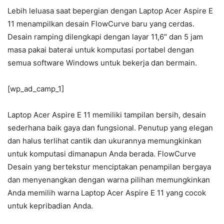
Lebih leluasa saat bepergian dengan Laptop Acer Aspire E
11 menampilkan desain FlowCurve baru yang cerdas.
Desain ramping dilengkapi dengan layar 11,6″ dan 5 jam
masa pakai baterai untuk komputasi portabel dengan
semua software Windows untuk bekerja dan bermain.
[wp_ad_camp_1]
Laptop Acer Aspire E 11 memiliki tampilan bersih, desain
sederhana baik gaya dan fungsional. Penutup yang elegan
dan halus terlihat cantik dan ukurannya memungkinkan
untuk komputasi dimanapun Anda berada. FlowCurve
Desain yang bertekstur menciptakan penampilan bergaya
dan menyenangkan dengan warna pilihan memungkinkan
Anda memilih warna Laptop Acer Aspire E 11 yang cocok
untuk kepribadian Anda.