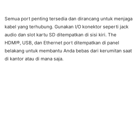
Semua port penting tersedia dan dirancang untuk menjaga
kabel yang terhubung. Gunakan I/O konektor seperti jack
audio dan slot kartu SD ditempatkan di sisi kiri. The
HDMI®, USB, dan Ethernet port ditempatkan di panel
belakang untuk membantu Anda bebas dari kerumitan saat
di kantor atau di mana saja.