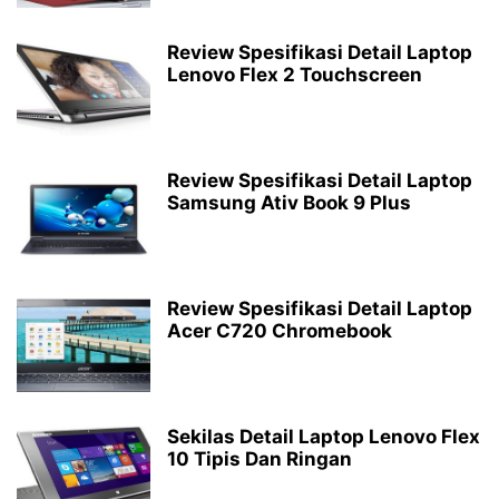
Review Spesifikasi Detail Laptop
Lenovo Flex 2 Touchscreen
Review Spesifikasi Detail Laptop
Samsung Ativ Book 9 Plus
Review Spesifikasi Detail Laptop
Acer C720 Chromebook
Sekilas Detail Laptop Lenovo Flex
10 Tipis Dan Ringan