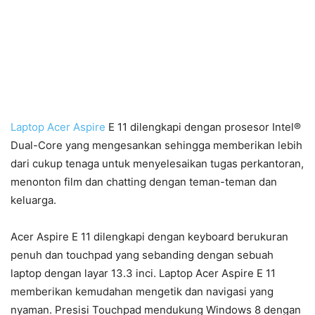
Laptop Acer Aspire
E 11 dilengkapi dengan prosesor Intel®
Dual-Core yang mengesankan sehingga memberikan lebih
dari cukup tenaga untuk menyelesaikan tugas perkantoran,
menonton film dan chatting dengan teman-teman dan
keluarga.
Acer Aspire E 11 dilengkapi dengan keyboard berukuran
penuh dan touchpad yang sebanding dengan sebuah
laptop dengan layar 13.3 inci. Laptop Acer Aspire E 11
memberikan kemudahan mengetik dan navigasi yang
nyaman. Presisi Touchpad mendukung Windows 8 dengan