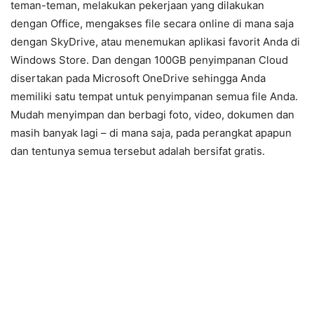
teman-teman, melakukan pekerjaan yang dilakukan
dengan Office, mengakses file secara online di mana saja
dengan SkyDrive, atau menemukan aplikasi favorit Anda di
Windows Store. Dan dengan 100GB penyimpanan Cloud
disertakan pada Microsoft OneDrive sehingga Anda
memiliki satu tempat untuk penyimpanan semua file Anda.
Mudah menyimpan dan berbagi foto, video, dokumen dan
masih banyak lagi – di mana saja, pada perangkat apapun
dan tentunya semua tersebut adalah bersifat gratis.