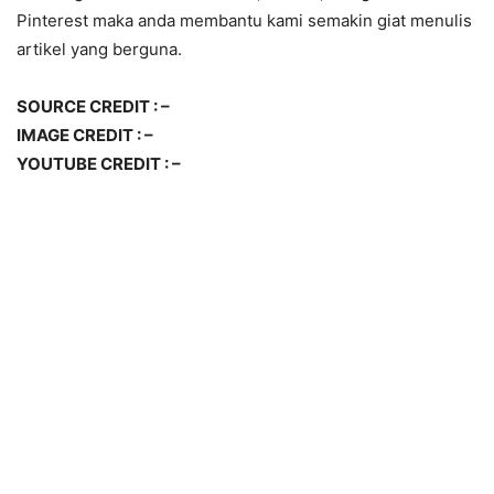
Pinterest maka anda membantu kami semakin giat menulis
artikel yang berguna.
SOURCE CREDIT : –
IMAGE CREDIT : –
YOUTUBE CREDIT : –