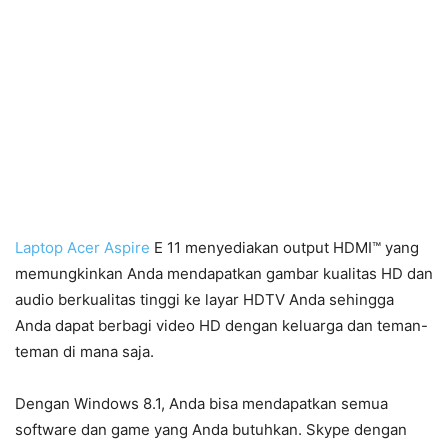
Laptop Acer Aspire
E 11 menyediakan output HDMI™ yang
memungkinkan Anda mendapatkan gambar kualitas HD dan
audio berkualitas tinggi ke layar HDTV Anda sehingga
Anda dapat berbagi video HD dengan keluarga dan teman-
teman di mana saja.
Dengan Windows 8.1, Anda bisa mendapatkan semua
software dan game yang Anda butuhkan. Skype dengan