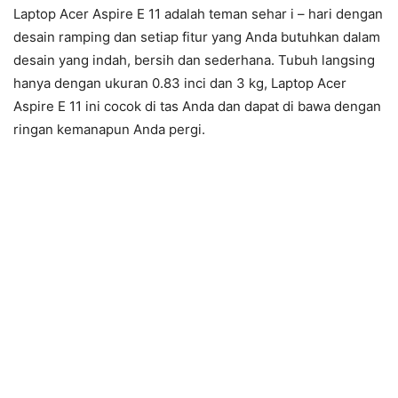
Laptop Acer Aspire E 11 adalah teman sehar i – hari dengan
desain ramping dan setiap fitur yang Anda butuhkan dalam
desain yang indah, bersih dan sederhana. Tubuh langsing
hanya dengan ukuran 0.83 inci dan 3 kg, Laptop Acer
Aspire E 11 ini cocok di tas Anda dan dapat di bawa dengan
ringan kemanapun Anda pergi.