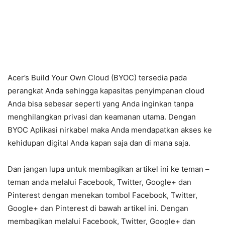
Acer’s Build Your Own Cloud (BYOC) tersedia pada
perangkat Anda sehingga kapasitas penyimpanan cloud
Anda bisa sebesar seperti yang Anda inginkan tanpa
menghilangkan privasi dan keamanan utama. Dengan
BYOC Aplikasi nirkabel maka Anda mendapatkan akses ke
kehidupan digital Anda kapan saja dan di mana saja.
Dan jangan lupa untuk membagikan artikel ini ke teman –
teman anda melalui Facebook, Twitter, Google+ dan
Pinterest dengan menekan tombol Facebook, Twitter,
Google+ dan Pinterest di bawah artikel ini. Dengan
membagikan melalui Facebook, Twitter, Google+ dan