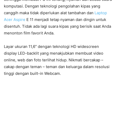
komputasi. Dengan teknologi pengolahan kipas yang
canggih maka tidak diperlukan alat tambahan dan
Laptop
Acer Aspire
E 11 menjadi tetap nyaman dan dingin untuk
disentuh. Tidak ada lagi suara kipas yang berisik saat Anda
menonton film favorit Anda.
Layar ukuran 11,6″ dengan teknologi HD widescreen
display LED-backlit yang menakjubkan membuat video
online, web dan foto terlihat hidup. Nikmati bercakap –
cakap dengan teman – teman dan keluarga dalam resolusi
tinggi dengan built-in Webcam.