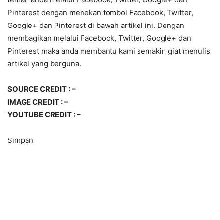
Pinterest dengan menekan tombol Facebook, Twitter,
Google+ dan Pinterest di bawah artikel ini. Dengan
membagikan melalui Facebook, Twitter, Google+ dan
Pinterest maka anda membantu kami semakin giat menulis
artikel yang berguna.
SOURCE CREDIT : –
IMAGE CREDIT : –
YOUTUBE CREDIT : –
Simpan