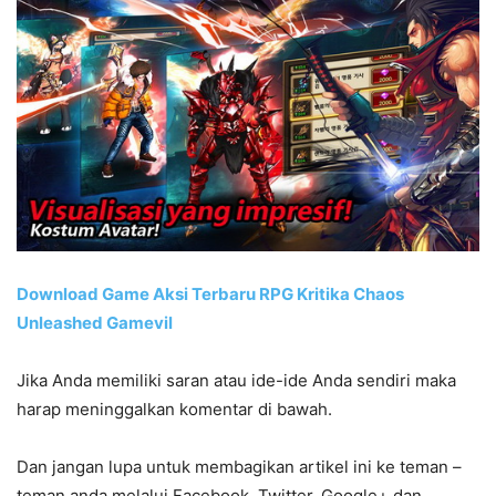
Download Game Aksi Terbaru RPG Kritika Chaos
Unleashed Gamevil
Jika Anda memiliki saran atau ide-ide Anda sendiri maka
harap meninggalkan komentar di bawah.
Dan jangan lupa untuk membagikan artikel ini ke teman –
teman anda melalui Facebook, Twitter, Google+ dan