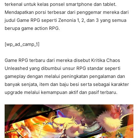
terkenal untuk kelas ponsel smartphone dan tablet.
Mendapatkan porsi terbesar dari penggemar mereka dari
judul Game RPG seperti Zenonia 1, 2, dan 3 yang semua
berupa game action RPG.
[wp_ad_camp_1]
Game RPG terbaru dari mereka disebut Kritika Chaos
Unleashed yang dibumbui unsur RPG standar seperti
gameplay dengan melalui peningkatan pengalaman dan
banyak senjata, item dan baju besi serta sebagai karakter
upgrade melalui kemampuan aktif dan pasif terbaru.