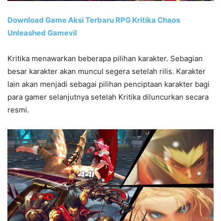
Download Game Aksi Terbaru RPG Kritika Chaos
Unleashed Gamevil
Kritika menawarkan beberapa pilihan karakter. Sebagian
besar karakter akan muncul segera setelah rilis. Karakter
lain akan menjadi sebagai pilihan penciptaan karakter bagi
para gamer selanjutnya setelah Kritika diluncurkan secara
resmi.