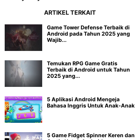
ARTIKEL TERKAIT
Game Tower Defense Terbaik di
Android pada Tahun 2025 yang
Wajib...
Temukan RPG Game Gratis
Terbaik di Android untuk Tahun
2025 yang...
5 Aplikasi Android Mengeja
Bahasa Inggris Untuk Anak-Anak
5 Game Fidget Spinner Keren dan