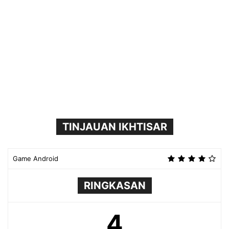
TINJAUAN IKHTISAR
Game Android
RINGKASAN
4