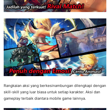
Rangkaian aksi yang berkesinambungan dilengkapi dengan
skill-skill yang luar biasa untuk setiap karakter. Aksi dan
gameplay terbaik diantara mobile game lainnya.