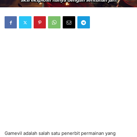
Gamevil adalah salah satu penerbit permainan yang