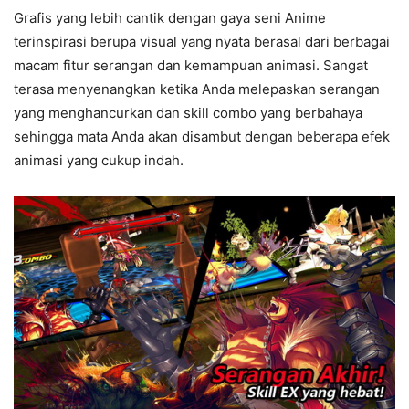
Grafis yang lebih cantik dengan gaya seni Anime
terinspirasi berupa visual yang nyata berasal dari berbagai
macam fitur serangan dan kemampuan animasi. Sangat
terasa menyenangkan ketika Anda melepaskan serangan
yang menghancurkan dan skill combo yang berbahaya
sehingga mata Anda akan disambut dengan beberapa efek
animasi yang cukup indah.