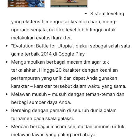
Sistem leveling
yang ekstensif: menguasai keahlian baru, meng-
upgrade senjata, naik ke level lebih tinggi untuk
melakukan evolusi karakter.
“Evolution: Battle for Utopia”, diakui sebagai salah satu
game terbaik 2014 di Google Play.
Mengumpulkan berbagai macam tim agar tak
terkalahkan. Hingga 20 karakter dengan keahlian
pertempuran yang unik dan dapat Anda gunakan
karakter – karakter tersebut dalam waktu yang sama.
Melawan musuh – musuh dengan teman-teman dan
berbagi sumber daya Anda.
Bersaing dengan pemain di seluruh dunia dalam
turnamen pada skala galaksi.
Mencari berbagai macam senjata dan amunisi untuk
melawan lawan yang paling berbahaya.