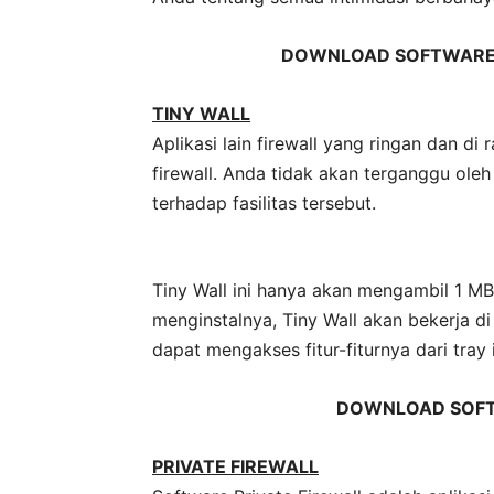
DOWNLOAD SOFTWARE 
TINY WALL
Aplikasi lain firewall yang ringan dan d
firewall. Anda tidak akan terganggu ole
terhadap fasilitas tersebut.
Tiny Wall ini hanya akan mengambil 1 MB
menginstalnya, Tiny Wall akan bekerja d
dapat mengakses fitur-fiturnya dari tra
DOWNLOAD SOFT
PRIVATE FIREWALL