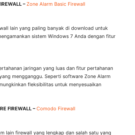
IREWALL –
Zone Alarm Basic Firewall
ewall lain yang paling banyak di download untuk
engamankan sistem Windows 7 Anda dengan fitur
rtahanan jaringan yang luas dan fitur pertahanan
t yang mengganggu. Seperti software Zone Alarm
mungkinkan fleksibilitas untuk menyesuaikan
E FIREWALL –
Comodo Firewall
m lain firewall yang lengkap dan salah satu yang