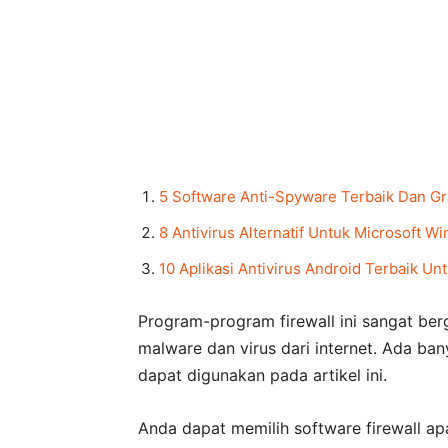
5 Software Anti-Spyware Terbaik Dan G
8 Antivirus Alternatif Untuk Microsoft 
10 Aplikasi Antivirus Android Terbaik U
Program-program firewall ini sangat be
malware dan virus dari internet. Ada ban
dapat digunakan pada artikel ini.
Anda dapat memilih software firewall a