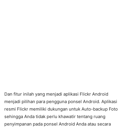
Dan fitur inilah yang menjadi aplikasi Flickr Android
menjadi pilihan para pengguna ponsel Android. Aplikasi
resmi Flickr memiliki dukungan untuk Auto-backup Foto
sehingga Anda tidak perlu khawatir tentang ruang
penyimpanan pada ponsel Android Anda atau secara