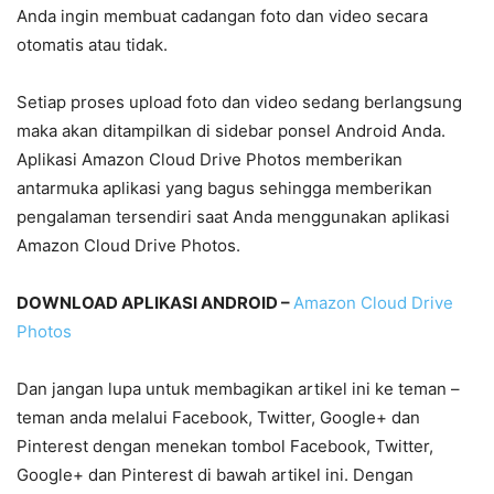
Anda ingin membuat cadangan foto dan video secara
otomatis atau tidak.
Setiap proses upload foto dan video sedang berlangsung
maka akan ditampilkan di sidebar ponsel Android Anda.
Aplikasi Amazon Cloud Drive Photos memberikan
antarmuka aplikasi yang bagus sehingga memberikan
pengalaman tersendiri saat Anda menggunakan aplikasi
Amazon Cloud Drive Photos.
DOWNLOAD APLIKASI ANDROID –
Amazon Cloud Drive
Photos
Dan jangan lupa untuk membagikan artikel ini ke teman –
teman anda melalui Facebook, Twitter, Google+ dan
Pinterest dengan menekan tombol Facebook, Twitter,
Google+ dan Pinterest di bawah artikel ini. Dengan