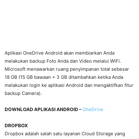
Aplikasi OneDrive Android akan membiarkan Anda
melakukan backup Foto Anda dan Video melalui WiFi.
Microsoft menawarkan ruang penyimpanan total sebesar
18 GB (15 GB bawaan + 3 GB ditambahkan ketika Anda
melakukan login ke aplikasi Android dan mengaktifkan fitur
backup Camera).
DOWNLOAD APLIKASI ANDROID –
OneDrive
DROPBOX
Dropbox adalah salah satu layanan Cloud Storage yang