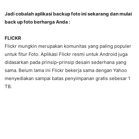
Jadi cobalah
aplikasi backup foto ini sekarang dan mulai
back up foto berharga Anda
:
FLICKR
Flickr mungkin merupakan komunitas yang paling populer
untuk fitur Foto. Aplikasi Flickr resmi untuk Android juga
didasarkan pada prinsip-prinsip desain sederhana yang
sama. Belum lama ini Flickr bekerja sama dengan Yahoo
menyediakan sampai batas penyimpanan gratis sebesar 1
TB.