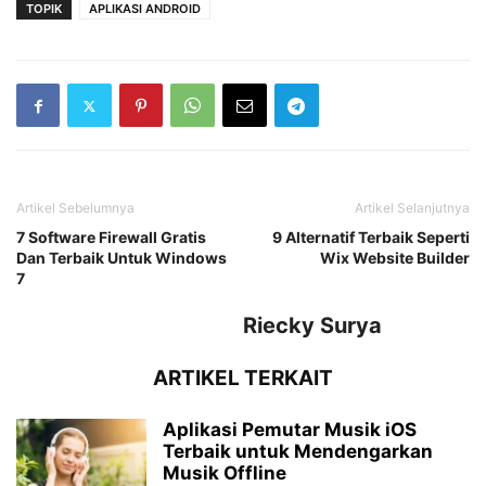
TOPIK
APLIKASI ANDROID
Artikel Sebelumnya
Artikel Selanjutnya
7 Software Firewall Gratis
9 Alternatif Terbaik Seperti
Dan Terbaik Untuk Windows
Wix Website Builder
7
Riecky Surya
ARTIKEL TERKAIT
Aplikasi Pemutar Musik iOS
Terbaik untuk Mendengarkan
Musik Offline