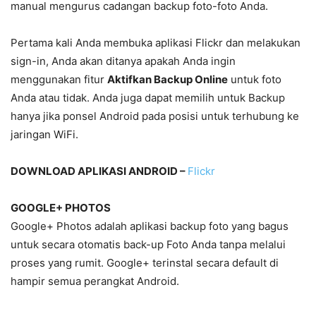
manual mengurus cadangan backup foto-foto Anda.
Pertama kali Anda membuka aplikasi Flickr dan melakukan
sign-in, Anda akan ditanya apakah Anda ingin
menggunakan fitur
Aktifkan
Backup Online
untuk foto
Anda atau tidak. Anda juga dapat memilih untuk Backup
hanya jika ponsel Android pada posisi untuk terhubung ke
jaringan WiFi.
DOWNLOAD APLIKASI ANDROID –
Flickr
GOOGLE+ PHOTOS
Google+ Photos adalah aplikasi backup foto yang bagus
untuk secara otomatis back-up Foto Anda tanpa melalui
proses yang rumit. Google+ terinstal secara default di
hampir semua perangkat Android.