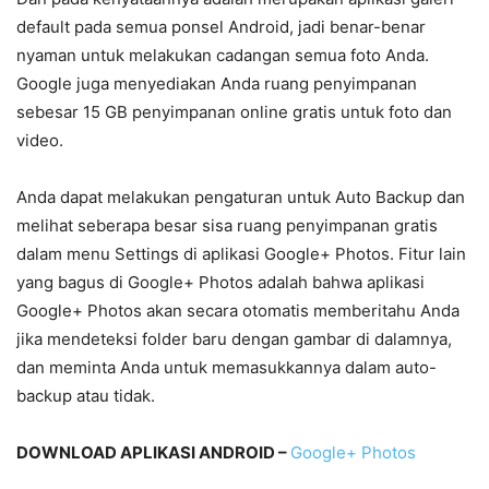
default pada semua ponsel Android, jadi benar-benar
nyaman untuk melakukan cadangan semua foto Anda.
Google juga menyediakan Anda ruang penyimpanan
sebesar 15 GB penyimpanan online gratis untuk foto dan
video.
Anda dapat melakukan pengaturan untuk Auto Backup dan
melihat seberapa besar sisa ruang penyimpanan gratis
dalam menu Settings di aplikasi Google+ Photos. Fitur lain
yang bagus di Google+ Photos adalah bahwa aplikasi
Google+ Photos akan secara otomatis memberitahu Anda
jika mendeteksi folder baru dengan gambar di dalamnya,
dan meminta Anda untuk memasukkannya dalam auto-
backup atau tidak.
DOWNLOAD APLIKASI ANDROID –
Google+ Photos