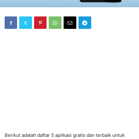
Berikut adalah daftar 5 aplikasi gratis dan terbaik untuk