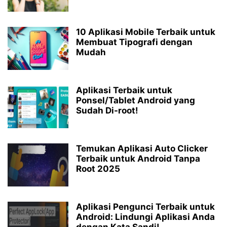
10 Aplikasi Mobile Terbaik untuk
Membuat Tipografi dengan
Mudah
Aplikasi Terbaik untuk
Ponsel/Tablet Android yang
Sudah Di-root!
Temukan Aplikasi Auto Clicker
Terbaik untuk Android Tanpa
Root 2025
Aplikasi Pengunci Terbaik untuk
Android: Lindungi Aplikasi Anda