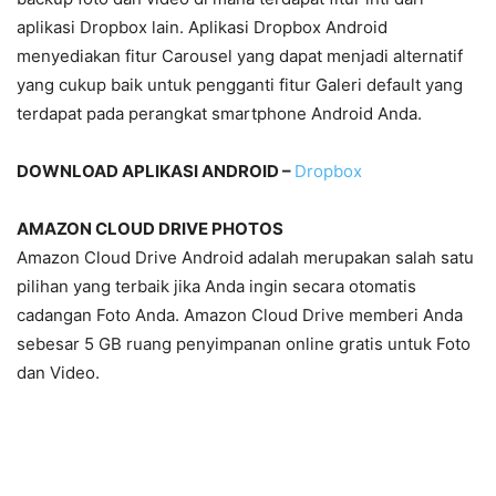
aplikasi Dropbox lain. Aplikasi Dropbox Android
menyediakan fitur Carousel yang dapat menjadi alternatif
yang cukup baik untuk pengganti fitur Galeri default yang
terdapat pada perangkat smartphone Android Anda.
DOWNLOAD APLIKASI ANDROID –
Dropbox
AMAZON CLOUD DRIVE PHOTOS
Amazon Cloud Drive Android adalah merupakan salah satu
pilihan yang terbaik jika Anda ingin secara otomatis
cadangan Foto Anda. Amazon Cloud Drive memberi Anda
sebesar 5 GB ruang penyimpanan online gratis untuk Foto
dan Video.