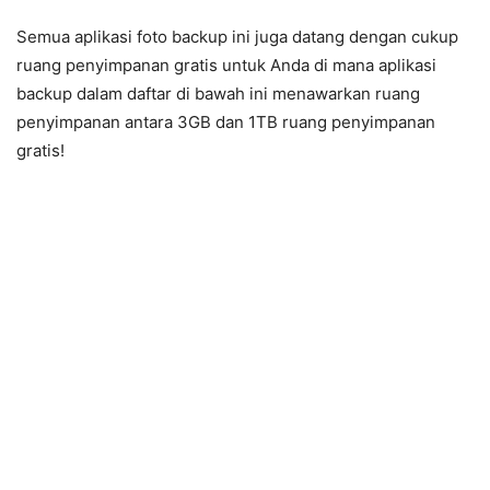
Semua aplikasi foto backup ini juga datang dengan cukup
ruang penyimpanan gratis untuk Anda di mana aplikasi
backup dalam daftar di bawah ini menawarkan ruang
penyimpanan antara 3GB dan 1TB ruang penyimpanan
gratis!