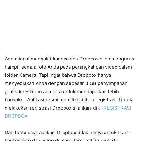
Anda dapat mengaktifkannya dan Dropbox akan mengurus
hampir semua foto Anda pada perangkat dan video dalam
folder Kamera. Tapi ingat bahwa Dropbox hanya
menyediakan Anda dengan sebesar 3 GB penyimpanan
gratis (meskipun ada cara untuk mendapatkan lebih
banyak). . Aplikasi resmi memiliki pilihan registrasi. Untuk
melakukan registrasi Dropbox silahkan klik :
REGISTRASI
DROPBOX
Dan tentu saja, aplikasi Dropbox tidak hanya untuk mem-
backup foto dan video di mana terdapat fitur inti dari