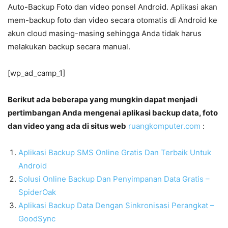
Auto-Backup Foto dan video ponsel Android. Aplikasi akan
mem-backup foto dan video secara otomatis di Android ke
akun cloud masing-masing sehingga Anda tidak harus
melakukan backup secara manual.
[wp_ad_camp_1]
Berikut ada beberapa yang mungkin dapat menjadi
pertimbangan Anda mengenai aplikasi backup data, foto
dan video yang ada di situs web
ruangkomputer.com
:
Aplikasi Backup SMS Online Gratis Dan Terbaik Untuk
Android
Solusi Online Backup Dan Penyimpanan Data Gratis –
SpiderOak
Aplikasi Backup Data Dengan Sinkronisasi Perangkat –
GoodSync