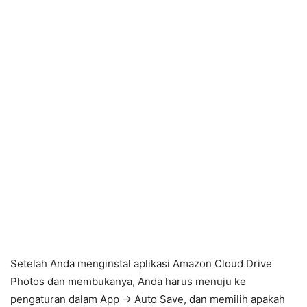
Setelah Anda menginstal aplikasi Amazon Cloud Drive
Photos dan membukanya, Anda harus menuju ke
pengaturan dalam App -> Auto Save, dan memilih apakah