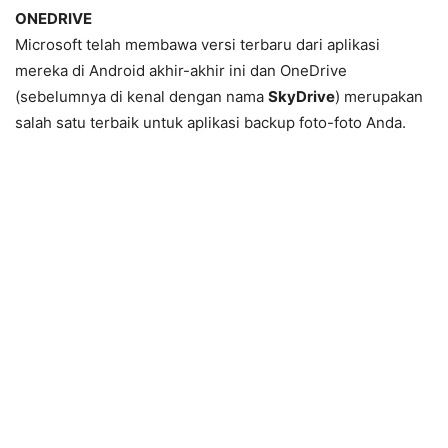
ONEDRIVE
Microsoft telah membawa versi terbaru dari aplikasi
mereka di Android akhir-akhir ini dan OneDrive
(sebelumnya di kenal dengan nama
SkyDrive
) merupakan
salah satu terbaik untuk aplikasi backup foto-foto Anda.