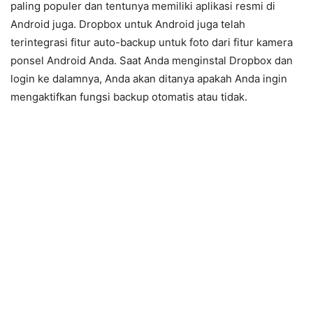
paling populer dan tentunya memiliki aplikasi resmi di
Android juga. Dropbox untuk Android juga telah
terintegrasi fitur auto-backup untuk foto dari fitur kamera
ponsel Android Anda. Saat Anda menginstal Dropbox dan
login ke dalamnya, Anda akan ditanya apakah Anda ingin
mengaktifkan fungsi backup otomatis atau tidak.