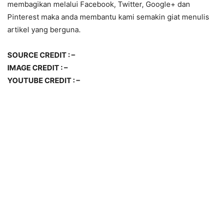
membagikan melalui Facebook, Twitter, Google+ dan
Pinterest maka anda membantu kami semakin giat menulis
artikel yang berguna.
SOURCE CREDIT : –
IMAGE CREDIT : –
YOUTUBE CREDIT : –