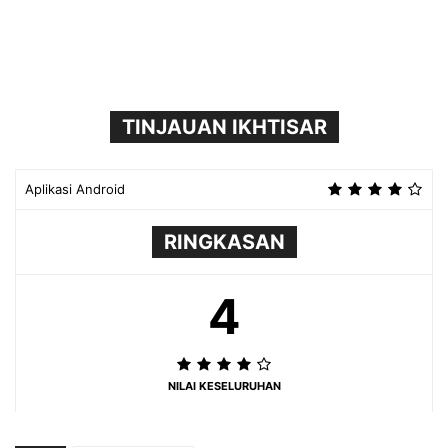
TINJAUAN IKHTISAR
Aplikasi Android
RINGKASAN
4
NILAI KESELURUHAN