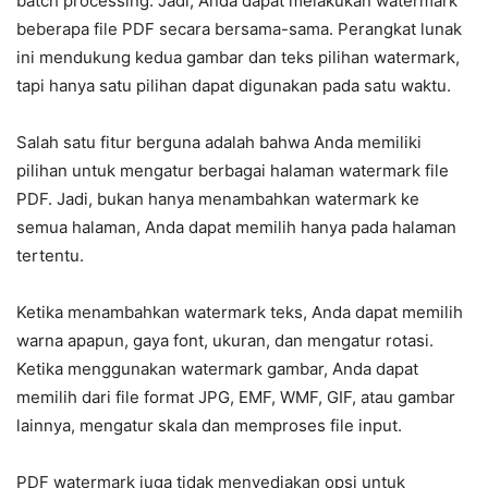
batch processing. Jadi, Anda dapat melakukan watermark
beberapa file PDF secara bersama-sama. Perangkat lunak
ini mendukung kedua gambar dan teks pilihan watermark,
tapi hanya satu pilihan dapat digunakan pada satu waktu.
Salah satu fitur berguna adalah bahwa Anda memiliki
pilihan untuk mengatur berbagai halaman watermark file
PDF. Jadi, bukan hanya menambahkan watermark ke
semua halaman, Anda dapat memilih hanya pada halaman
tertentu.
Ketika menambahkan watermark teks, Anda dapat memilih
warna apapun, gaya font, ukuran, dan mengatur rotasi.
Ketika menggunakan watermark gambar, Anda dapat
memilih dari file format JPG, EMF, WMF, GIF, atau gambar
lainnya, mengatur skala dan memproses file input.
PDF watermark juga tidak menyediakan opsi untuk