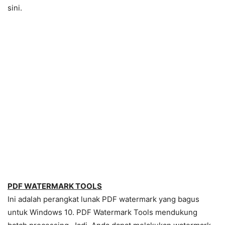
sini.
PDF WATERMARK TOOLS
Ini adalah perangkat lunak PDF watermark yang bagus
untuk Windows 10. PDF Watermark Tools mendukung