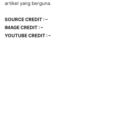
artikel yang berguna.
SOURCE CREDIT : –
IMAGE CREDIT : –
YOUTUBE CREDIT : –