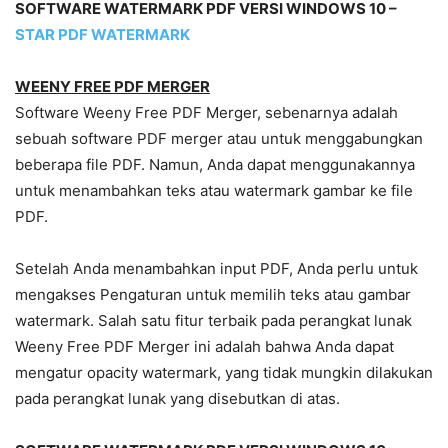
SOFTWARE WATERMARK PDF VERSI WINDOWS 10 –
STAR PDF WATERMARK
WEENY FREE PDF MERGER
Software Weeny Free PDF Merger, sebenarnya adalah
sebuah software PDF merger atau untuk menggabungkan
beberapa file PDF. Namun, Anda dapat menggunakannya
untuk menambahkan teks atau watermark gambar ke file
PDF.
Setelah Anda menambahkan input PDF, Anda perlu untuk
mengakses Pengaturan untuk memilih teks atau gambar
watermark. Salah satu fitur terbaik pada perangkat lunak
Weeny Free PDF Merger ini adalah bahwa Anda dapat
mengatur opacity watermark, yang tidak mungkin dilakukan
pada perangkat lunak yang disebutkan di atas.