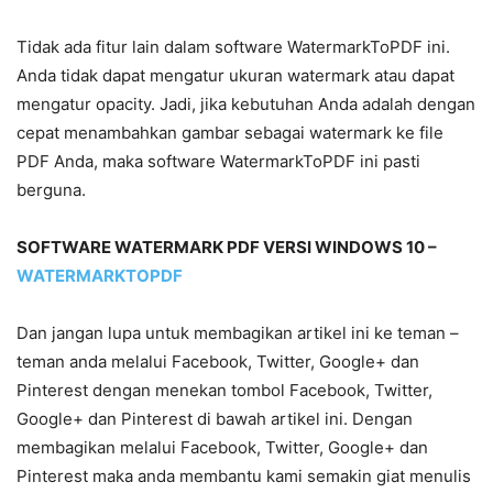
Tidak ada fitur lain dalam software WatermarkToPDF ini.
Anda tidak dapat mengatur ukuran watermark atau dapat
mengatur opacity. Jadi, jika kebutuhan Anda adalah dengan
cepat menambahkan gambar sebagai watermark ke file
PDF Anda, maka software WatermarkToPDF ini pasti
berguna.
SOFTWARE WATERMARK PDF VERSI WINDOWS 10 –
WATERMARKTOPDF
Dan jangan lupa untuk membagikan artikel ini ke teman –
teman anda melalui Facebook, Twitter, Google+ dan
Pinterest dengan menekan tombol Facebook, Twitter,
Google+ dan Pinterest di bawah artikel ini. Dengan
membagikan melalui Facebook, Twitter, Google+ dan
Pinterest maka anda membantu kami semakin giat menulis