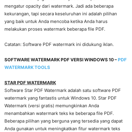
mengatur opacity dari watermark. Jadi ada beberapa
kekurangan, tapi secara keseluruhan ini adalah pilihan
yang baik untuk Anda mencoba ketika Anda harus
melakukan proses watermark beberapa file PDF.
Catatan: Software PDF watermark ini didukung iklan.
SOFTWARE WATERMARK PDF VERSI WINDOWS 10 –
PDF
WATERMARK TOOLS
STAR PDF WATERMARK
Software Star PDF Watermark adalah satu software PDF
watermark yang fantastis untuk Windows 10. Star PDF
Watermark (versi gratis) memungkinkan Anda
menambahkan watermark teks ke beberapa file PDF.
Beberapa pilihan yang berguna yang tersedia yang dapat
Anda gunakan untuk meningkatkan fitur watermark teks