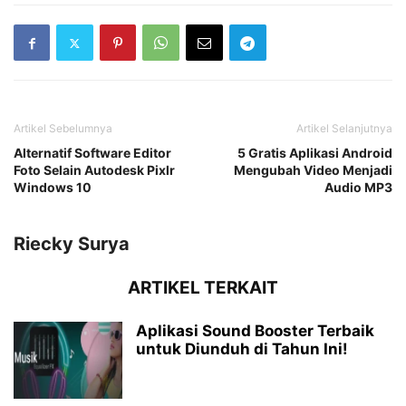
Artikel Sebelumnya
Artikel Selanjutnya
Alternatif Software Editor
5 Gratis Aplikasi Android
Foto Selain Autodesk Pixlr
Mengubah Video Menjadi
Windows 10
Audio MP3
Riecky Surya
ARTIKEL TERKAIT
Aplikasi Sound Booster Terbaik
untuk Diunduh di Tahun Ini!