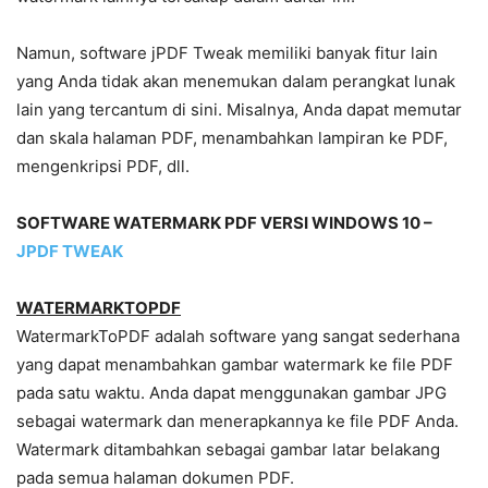
Namun, software jPDF Tweak memiliki banyak fitur lain
yang Anda tidak akan menemukan dalam perangkat lunak
lain yang tercantum di sini. Misalnya, Anda dapat memutar
dan skala halaman PDF, menambahkan lampiran ke PDF,
mengenkripsi PDF, dll.
SOFTWARE WATERMARK PDF VERSI WINDOWS 10 –
JPDF TWEAK
WATERMARKTOPDF
WatermarkToPDF adalah software yang sangat sederhana
yang dapat menambahkan gambar watermark ke file PDF
pada satu waktu. Anda dapat menggunakan gambar JPG
sebagai watermark dan menerapkannya ke file PDF Anda.
Watermark ditambahkan sebagai gambar latar belakang
pada semua halaman dokumen PDF.