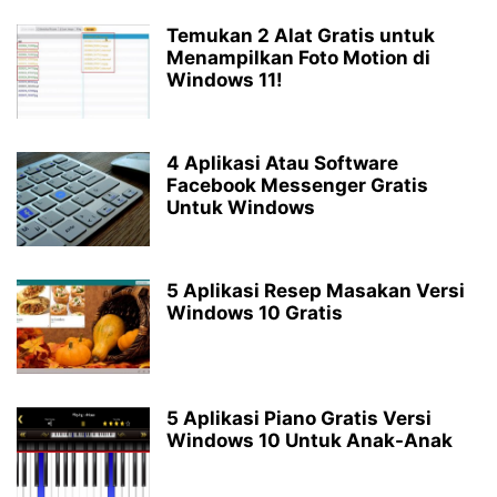
Temukan 2 Alat Gratis untuk
Menampilkan Foto Motion di
Windows 11!
4 Aplikasi Atau Software
Facebook Messenger Gratis
Untuk Windows
5 Aplikasi Resep Masakan Versi
Windows 10 Gratis
5 Aplikasi Piano Gratis Versi
Windows 10 Untuk Anak-Anak