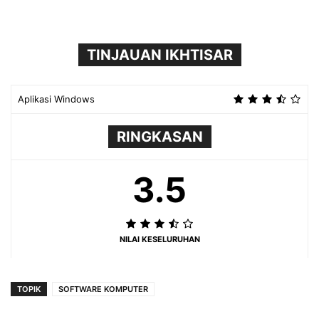
TINJAUAN IKHTISAR
Aplikasi Windows
RINGKASAN
3.5
NILAI KESELURUHAN
TOPIK
SOFTWARE KOMPUTER