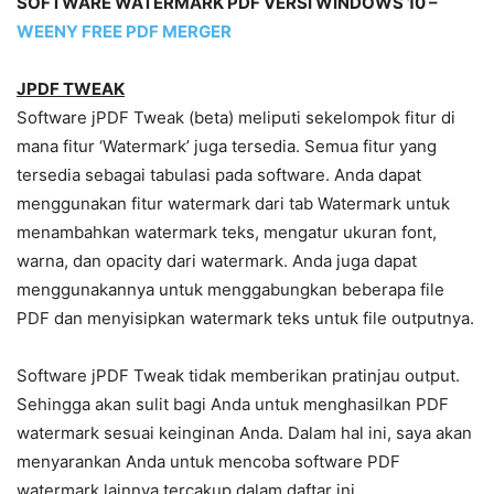
SOFTWARE WATERMARK PDF VERSI WINDOWS 10 –
WEENY FREE PDF MERGER
JPDF TWEAK
Software jPDF Tweak (beta) meliputi sekelompok fitur di
mana fitur ‘Watermark’ juga tersedia. Semua fitur yang
tersedia sebagai tabulasi pada software. Anda dapat
menggunakan fitur watermark dari tab Watermark untuk
menambahkan watermark teks, mengatur ukuran font,
warna, dan opacity dari watermark. Anda juga dapat
menggunakannya untuk menggabungkan beberapa file
PDF dan menyisipkan watermark teks untuk file outputnya.
Software jPDF Tweak tidak memberikan pratinjau output.
Sehingga akan sulit bagi Anda untuk menghasilkan PDF
watermark sesuai keinginan Anda. Dalam hal ini, saya akan
menyarankan Anda untuk mencoba software PDF
watermark lainnya tercakup dalam daftar ini.