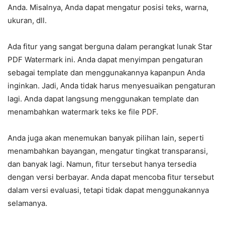
Anda. Misalnya, Anda dapat mengatur posisi teks, warna,
ukuran, dll.
Ada fitur yang sangat berguna dalam perangkat lunak Star
PDF Watermark ini. Anda dapat menyimpan pengaturan
sebagai template dan menggunakannya kapanpun Anda
inginkan. Jadi, Anda tidak harus menyesuaikan pengaturan
lagi. Anda dapat langsung menggunakan template dan
menambahkan watermark teks ke file PDF.
Anda juga akan menemukan banyak pilihan lain, seperti
menambahkan bayangan, mengatur tingkat transparansi,
dan banyak lagi. Namun, fitur tersebut hanya tersedia
dengan versi berbayar. Anda dapat mencoba fitur tersebut
dalam versi evaluasi, tetapi tidak dapat menggunakannya
selamanya.