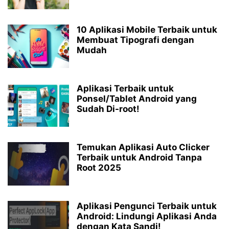
10 Aplikasi Mobile Terbaik untuk
Membuat Tipografi dengan
Mudah
Aplikasi Terbaik untuk
Ponsel/Tablet Android yang
Sudah Di-root!
Temukan Aplikasi Auto Clicker
Terbaik untuk Android Tanpa
Root 2025
Aplikasi Pengunci Terbaik untuk
Android: Lindungi Aplikasi Anda
dengan Kata Sandi!