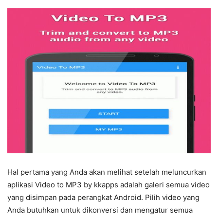
Hal pertama yang Anda akan melihat setelah meluncurkan
aplikasi Video to MP3 by kkapps adalah galeri semua video
yang disimpan pada perangkat Android. Pilih video yang
Anda butuhkan untuk dikonversi dan mengatur semua