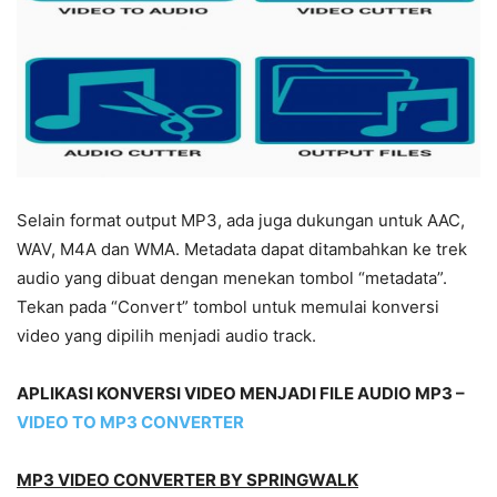
Selain format output MP3, ada juga dukungan untuk AAC,
WAV, M4A dan WMA. Metadata dapat ditambahkan ke trek
audio yang dibuat dengan menekan tombol “metadata”.
Tekan pada “Convert” tombol untuk memulai konversi
video yang dipilih menjadi audio track.
APLIKASI KONVERSI VIDEO MENJADI FILE AUDIO MP3 –
VIDEO TO MP3 CONVERTER
MP3 VIDEO CONVERTER BY SPRINGWALK