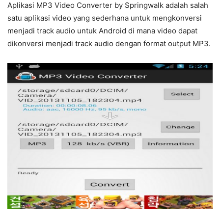
Aplikasi MP3 Video Converter by Springwalk adalah salah
satu aplikasi video yang sederhana untuk mengkonversi
menjadi track audio untuk Android di mana video dapat
dikonversi menjadi track audio dengan format output MP3.