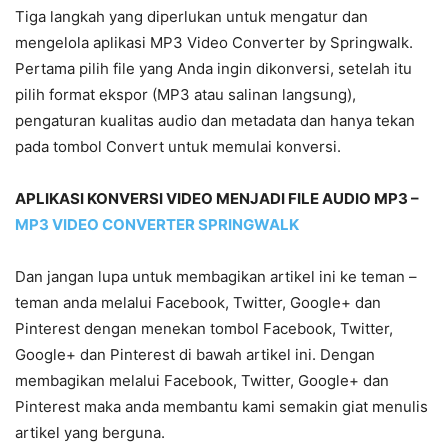
Tiga langkah yang diperlukan untuk mengatur dan
mengelola aplikasi MP3 Video Converter by Springwalk.
Pertama pilih file yang Anda ingin dikonversi, setelah itu
pilih format ekspor (MP3 atau salinan langsung),
pengaturan kualitas audio dan metadata dan hanya tekan
pada tombol Convert untuk memulai konversi.
APLIKASI KONVERSI VIDEO MENJADI FILE AUDIO MP3 –
MP3 VIDEO CONVERTER SPRINGWALK
Dan jangan lupa untuk membagikan artikel ini ke teman –
teman anda melalui Facebook, Twitter, Google+ dan
Pinterest dengan menekan tombol Facebook, Twitter,
Google+ dan Pinterest di bawah artikel ini. Dengan
membagikan melalui Facebook, Twitter, Google+ dan
Pinterest maka anda membantu kami semakin giat menulis
artikel yang berguna.