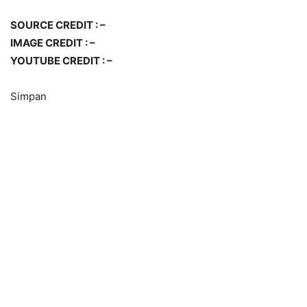
SOURCE CREDIT : –
IMAGE CREDIT : –
YOUTUBE CREDIT : –
Simpan