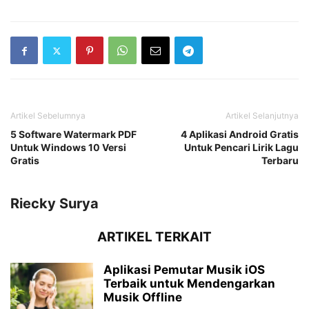
Artikel Sebelumnya
Artikel Selanjutnya
5 Software Watermark PDF
4 Aplikasi Android Gratis
Untuk Windows 10 Versi
Untuk Pencari Lirik Lagu
Gratis
Terbaru
Riecky Surya
ARTIKEL TERKAIT
Aplikasi Pemutar Musik iOS
Terbaik untuk Mendengarkan
Musik Offline