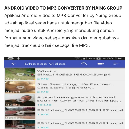
ANDROID VIDEO TO MP3 CONVERTER BY NAING GROUP
Aplikasi Android Video to MP3 Converter by Naing Group
adalah aplikasi sederhana untuk mengubah file video
menjadi audio untuk Android yang mendukung semua
format umum video sebagai masukan dan mengubahnya
menjadi track audio baik sebagai file MP3.