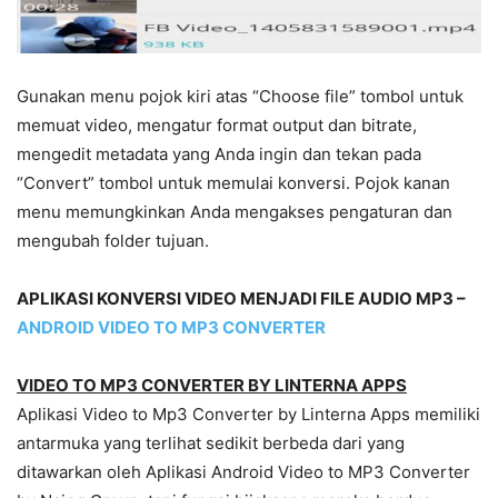
Gunakan menu pojok kiri atas “Choose file” tombol untuk
memuat video, mengatur format output dan bitrate,
mengedit metadata yang Anda ingin dan tekan pada
“Convert” tombol untuk memulai konversi. Pojok kanan
menu memungkinkan Anda mengakses pengaturan dan
mengubah folder tujuan.
APLIKASI KONVERSI VIDEO MENJADI FILE AUDIO MP3 –
ANDROID VIDEO TO MP3 CONVERTER
VIDEO TO MP3 CONVERTER BY LINTERNA APPS
Aplikasi Video to Mp3 Converter by Linterna Apps memiliki
antarmuka yang terlihat sedikit berbeda dari yang
ditawarkan oleh Aplikasi Android Video to MP3 Converter