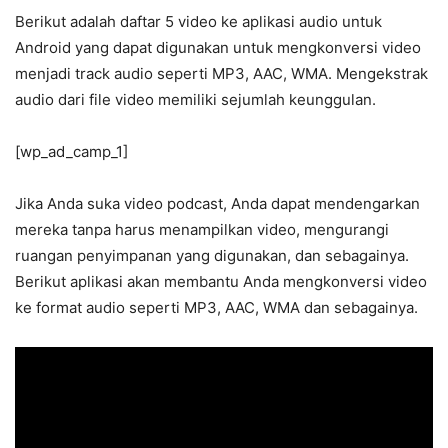
Berikut adalah daftar 5 video ke aplikasi audio untuk
Android yang dapat digunakan untuk mengkonversi video
menjadi track audio seperti MP3, AAC, WMA. Mengekstrak
audio dari file video memiliki sejumlah keunggulan.
[wp_ad_camp_1]
Jika Anda suka video podcast, Anda dapat mendengarkan
mereka tanpa harus menampilkan video, mengurangi
ruangan penyimpanan yang digunakan, dan sebagainya.
Berikut aplikasi akan membantu Anda mengkonversi video
ke format audio seperti MP3, AAC, WMA dan sebagainya.