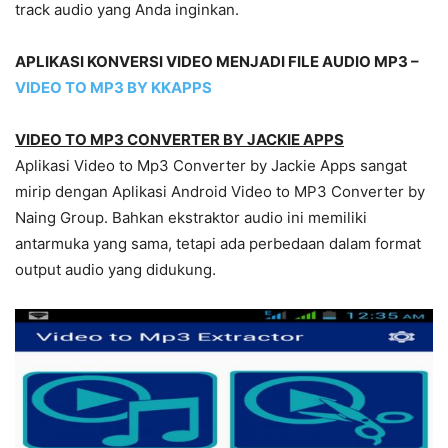
track audio yang Anda inginkan.
APLIKASI KONVERSI VIDEO MENJADI FILE AUDIO MP3 –
VIDEO TO MP3 BY KKAPPS
VIDEO TO MP3 CONVERTER BY JACKIE APPS
Aplikasi Video to Mp3 Converter by Jackie Apps sangat
mirip dengan Aplikasi Android Video to MP3 Converter by
Naing Group. Bahkan ekstraktor audio ini memiliki
antarmuka yang sama, tetapi ada perbedaan dalam format
output audio yang didukung.