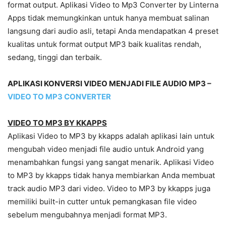
format output. Aplikasi Video to Mp3 Converter by Linterna
Apps tidak memungkinkan untuk hanya membuat salinan
langsung dari audio asli, tetapi Anda mendapatkan 4 preset
kualitas untuk format output MP3 baik kualitas rendah,
sedang, tinggi dan terbaik.
APLIKASI KONVERSI VIDEO MENJADI FILE AUDIO MP3 –
VIDEO TO MP3 CONVERTER
VIDEO TO MP3 BY KKAPPS
Aplikasi Video to MP3 by kkapps adalah aplikasi lain untuk
mengubah video menjadi file audio untuk Android yang
menambahkan fungsi yang sangat menarik. Aplikasi Video
to MP3 by kkapps tidak hanya membiarkan Anda membuat
track audio MP3 dari video. Video to MP3 by kkapps juga
memiliki built-in cutter untuk pemangkasan file video
sebelum mengubahnya menjadi format MP3.