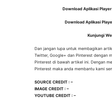
Download Aplikasi Player
Download Aplikasi Playe
Kunjungi Web
Dan jangan lupa untuk membagikan artik
Twitter, Google+ dan Pinterest dengan 
Pinterest di bawah artikel ini. Dengan 
Pinterest maka anda membantu kami sema
SOURCE CREDIT : –
IMAGE CREDIT : –
YOUTUBE CREDIT : –