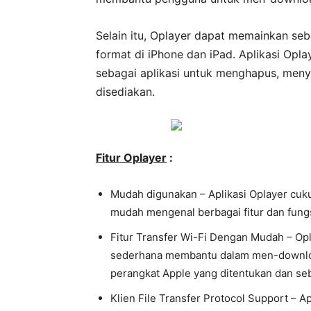
Selain itu, Oplayer dapat memainkan seb
format di iPhone dan iPad. Aplikasi Opl
sebagai aplikasi untuk menghapus, men
disediakan.
Fitur
Oplayer
:
Mudah digunakan – Aplikasi Oplayer cu
mudah mengenal berbagai fitur dan fungs
Fitur Transfer Wi-Fi Dengan Mudah – Opla
sederhana membantu dalam men-downloa
perangkat Apple yang ditentukan dan seb
Klien File Transfer Protocol Support – 