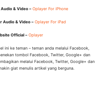
 Audio & Video –
Oplayer For iPhone
r Audio & Video –
Oplayer For iPad
site Official –
Oplayer
el ini ke teman – teman anda melalui Facebook,
menekan tombol Facebook, Twitter, Google+ dan
membagikan melalui Facebook, Twitter, Google+ dan
kin giat menulis artikel yang berguna.