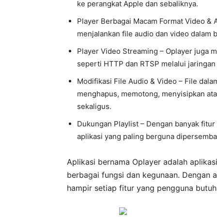
ke perangkat Apple dan sebaliknya.
Player Berbagai Macam Format Video & 
menjalankan file audio dan video dalam 
Player Video Streaming – Oplayer juga m
seperti HTTP dan RTSP melalui jaringan
Modifikasi File Audio & Video – File dal
menghapus, memotong, menyisipkan atau 
sekaligus.
Dukungan Playlist – Dengan banyak fitur 
aplikasi yang paling berguna dipersembah
Aplikasi bernama Oplayer adalah aplika
berbagai fungsi dan kegunaan. Dengan a
hampir setiap fitur yang pengguna butuh