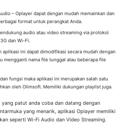
Audio – Oplayer dapat dengan mudah memainkan dan
berbagai format untuk perangkat Anda.
endukung audio atau video streaming via protokol
 3G dan Wi-Fi.
am aplikasi ini dapat dimodifikasi secara mudah dengan
mengganti nama file tunggal atau beberapa file
dan fungsi maka aplikasi ini merupakan salah satu
kan oleh Olimsoft. Memiliki dukungan playlist juga.
si yang patut anda coba dan datang dengan
ntarmuka yang menarik, aplikasi Oplayer memiliki
kan seperti Wi-Fi Audio dan Video Streaming.