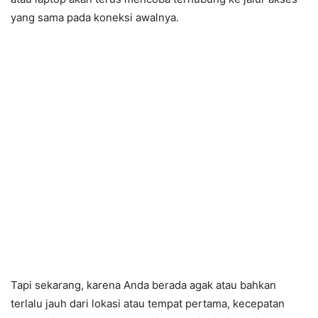
yang sama pada koneksi awalnya.
Tapi sekarang, karena Anda berada agak atau bahkan
terlalu jauh dari lokasi atau tempat pertama, kecepatan