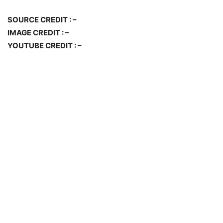
SOURCE CREDIT : –
IMAGE CREDIT : –
YOUTUBE CREDIT : –