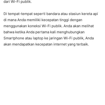
dari Wi-Fi publik.
Di tempat-tempat seperti bandara atau stasiun kereta api
di mana Anda memiliki kecepatan tinggi dengan
menggunakan koneksi Wi-Fi publik. Anda akan melihat
bahwa ketika Anda pertama kali menghubungkan
Smartphone atau laptop ke jaringan Wi-Fi publik, Anda
akan mendapatkan kecepatan internet yang terbaik.