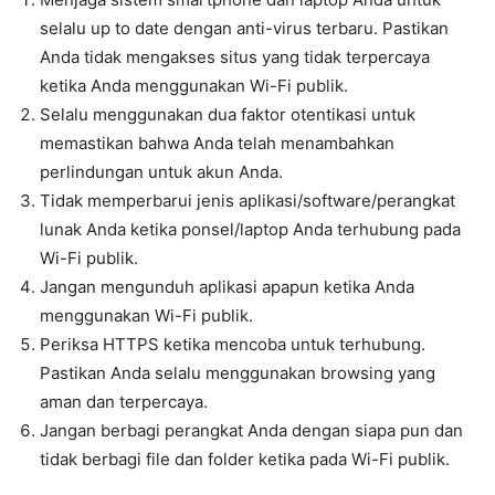
selalu up to date dengan anti-virus terbaru. Pastikan
Anda tidak mengakses situs yang tidak terpercaya
ketika Anda menggunakan Wi-Fi publik.
Selalu menggunakan dua faktor otentikasi untuk
memastikan bahwa Anda telah menambahkan
perlindungan untuk akun Anda.
Tidak memperbarui jenis aplikasi/software/perangkat
lunak Anda ketika ponsel/laptop Anda terhubung pada
Wi-Fi publik.
Jangan mengunduh aplikasi apapun ketika Anda
menggunakan Wi-Fi publik.
Periksa HTTPS ketika mencoba untuk terhubung.
Pastikan Anda selalu menggunakan browsing yang
aman dan terpercaya.
Jangan berbagi perangkat Anda dengan siapa pun dan
tidak berbagi file dan folder ketika pada Wi-Fi publik.