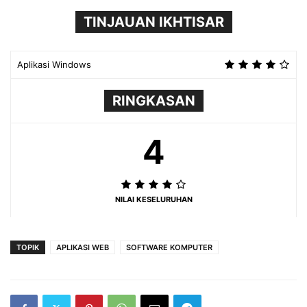
TINJAUAN IKHTISAR
Aplikasi Windows
RINGKASAN
4
NILAI KESELURUHAN
TOPIK
APLIKASI WEB
SOFTWARE KOMPUTER