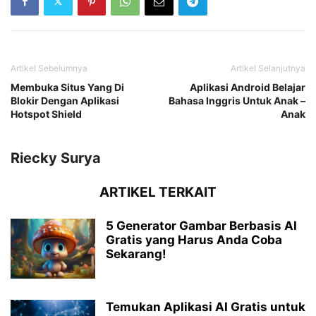
Artikel Sebelumnya
Artikel Selanjutnya
Membuka Situs Yang Di
Aplikasi Android Belajar
Blokir Dengan Aplikasi
Bahasa Inggris Untuk Anak –
Hotspot Shield
Anak
Riecky Surya
ARTIKEL TERKAIT
5 Generator Gambar Berbasis AI
Gratis yang Harus Anda Coba
Sekarang!
Temukan Aplikasi AI Gratis untuk