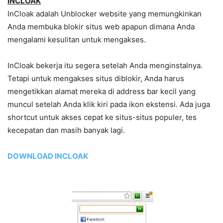
INCLOAK
InCloak adalah Unblocker website yang memungkinkan
Anda membuka blokir situs web apapun dimana Anda
mengalami kesulitan untuk mengakses.
InCloak bekerja itu segera setelah Anda menginstalnya.
Tetapi untuk mengakses situs diblokir, Anda harus
mengetikkan alamat mereka di address bar kecil yang
muncul setelah Anda klik kiri pada ikon ekstensi. Ada juga
shortcut untuk akses cepat ke situs-situs populer, tes
kecepatan dan masih banyak lagi.
DOWNLOAD INCLOAK