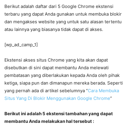
Berikut adalah daftar dari 5 Google Chrome ekstensi
terbaru yang dapat Anda gunakan untuk membuka blokir
dan mengakses website yang untuk satu alasan tertentu
atau lainnya yang biasanya tidak dapat di akses.
[wp_ad_camp_1]
Ekstensi akses situs Chrome yang kita akan dapat
disebutkan di sini dapat membantu Anda melewati
pembatasan yang diberlakukan kepada Anda oleh pihak
ketiga, siapa pun dan dimanapun mereka berada. Seperti
yang pernah ada di artikel sebelumnya “
Cara Membuka
Situs Yang Di Blokir Menggunakan Google Chrome
”
Berikut ini adalah 5 ekstensi tambahan yang dapat
membantu Anda melakukan hal tersebut :