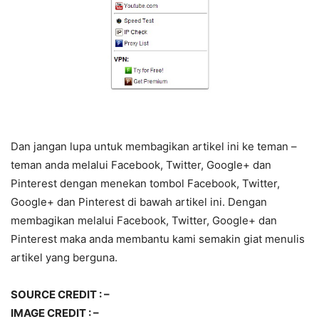
Dan jangan lupa untuk membagikan artikel ini ke teman –
teman anda melalui Facebook, Twitter, Google+ dan
Pinterest dengan menekan tombol Facebook, Twitter,
Google+ dan Pinterest di bawah artikel ini. Dengan
membagikan melalui Facebook, Twitter, Google+ dan
Pinterest maka anda membantu kami semakin giat menulis
artikel yang berguna.
SOURCE CREDIT : –
IMAGE CREDIT : –