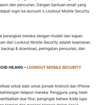
lepon dan pencurian. Dengan bantuan email yang
 dapat login ke account o Lookout Mobile Security
ola perangkat mereka dengan mudah dan kapan
mkan dari Lookout Mobile Security adalah keamanan
, backup & download, peringatan pencurian, dan
OID HILANG –
LOOKOUT MOBILE SECURITY
likasi untuk baik untuk ponsel Android dan iPhone
 kehilangan telepon mereka. Pengguna yang telah
anfaatkan dua fitur: pengingat bahwa Anda lupa