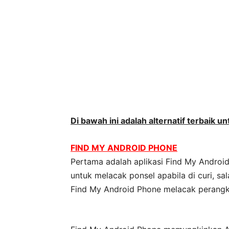
Di bawah ini adalah alternatif terbaik 
FIND MY ANDROID PHONE
Pertama adalah aplikasi Find My Andro
untuk melacak ponsel apabila di curi, s
Find My Android Phone melacak perangka