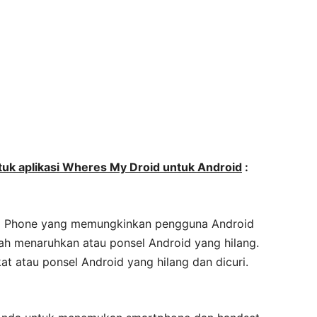
untuk aplikasi Wheres My Droid untuk Android
:
id Phone yang memungkinkan pengguna Android
alah menaruhkan atau ponsel Android yang hilang.
t atau ponsel Android yang hilang dan dicuri.