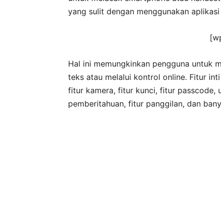
yang sulit dengan menggunakan aplikasi
[w
Hal ini memungkinkan pengguna untuk 
teks atau melalui kontrol online. Fitur in
fitur kamera, fitur kunci, fitur passcode, 
pemberitahuan, fitur panggilan, dan banya