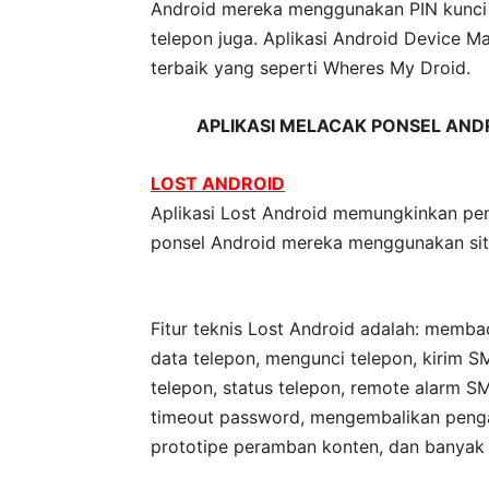
Android mereka menggunakan PIN kunci 
telepon juga. Aplikasi Android Device Ma
terbaik yang seperti Wheres My Droid.
APLIKASI
MELACAK
PONSEL ANDR
LOST ANDROID
Aplikasi Lost Android memungkinkan pen
ponsel Android mereka menggunakan situ
Fitur teknis Lost Android adalah: mem
data telepon, mengunci telepon, kirim 
telepon, status telepon, remote alarm 
timeout password, mengembalikan penga
prototipe peramban konten, dan banyak 