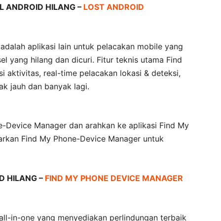
 ANDROID HILANG –
LOST ANDROID
dalah aplikasi lain untuk pelacakan mobile yang
yang hilang dan dicuri. Fitur teknis utama Find
aktivitas, real-time pelacakan lokasi & deteksi,
ak jauh dan banyak lagi.
e-Device Manager dan arahkan ke aplikasi Find My
iarkan Find My Phone-Device Manager untuk
D HILANG –
FIND MY PHONE DEVICE MANAGER
 all-in-one yang menyediakan perlindungan terbaik