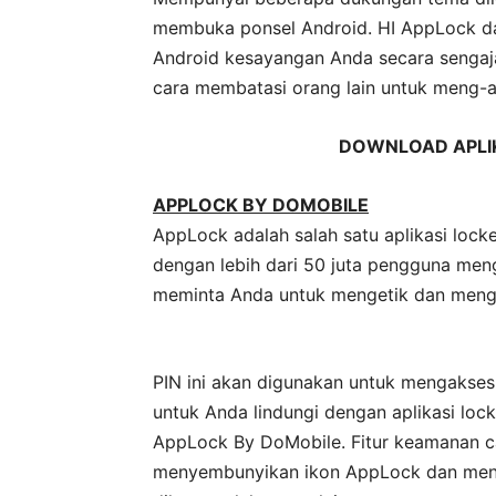
membuka ponsel Android. HI AppLock d
Android kesayangan Anda secara senga
cara membatasi orang lain untuk meng-a
DOWNLOAD APLIK
APPLOCK BY DOMOBILE
AppLock adalah salah satu aplikasi lock
dengan lebih dari 50 juta pengguna men
meminta Anda untuk mengetik dan mengk
PIN ini akan digunakan untuk mengakses
untuk Anda lindungi dengan aplikasi locke
AppLock By DoMobile. Fitur keamanan 
menyembunyikan ikon AppLock dan menc