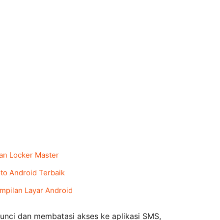
an Locker Master
to Android Terbaik
mpilan Layar Android
unci dan membatasi akses ke aplikasi SMS,