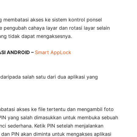
g membatasi akses ke sistem kontrol ponsel
 pengubah cahaya layar dan rotasi layar selain
ang tidak dapat mengaksesnya.
SI ANDROID –
Smart AppLock
daripada salah satu dari dua aplikasi yang
mbatasi akses ke file tertentu dan mengambil foto
 PIN yang salah dimasukkan untuk membuka sebuah
nci sederhana. Ketik PIN setelah menjalankan
 dan PIN akan diminta untuk mengakses aplikasi