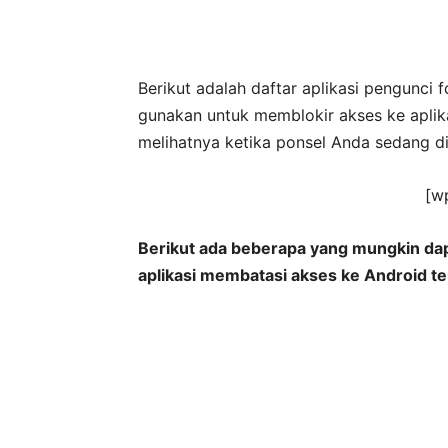
Berikut adalah daftar aplikasi pengunci 
gunakan untuk memblokir akses ke aplika
melihatnya ketika ponsel Anda sedang di
[w
Berikut ada beberapa yang mungkin da
aplikasi membatasi akses ke Android te