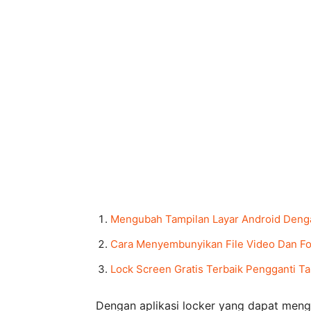
Mengubah Tampilan Layar Android Deng
Cara Menyembunyikan File Video Dan Fo
Lock Screen Gratis Terbaik Pengganti Ta
Dengan aplikasi locker yang dapat meng