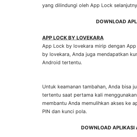
yang dilindungi oleh App Lock selanjutny
DOWNLOAD APLI
APP LOCK BY LOVEKARA
App Lock by lovekara mirip dengan App
by lovekara, Anda juga mendapatkan kunc
Android tertentu.
Untuk keamanan tambahan, Anda bisa j
tertentu saat pertama kali menggunakan
membantu Anda memulihkan akses ke apli
PIN dan kunci pola.
DOWNLOAD APLIKASI 