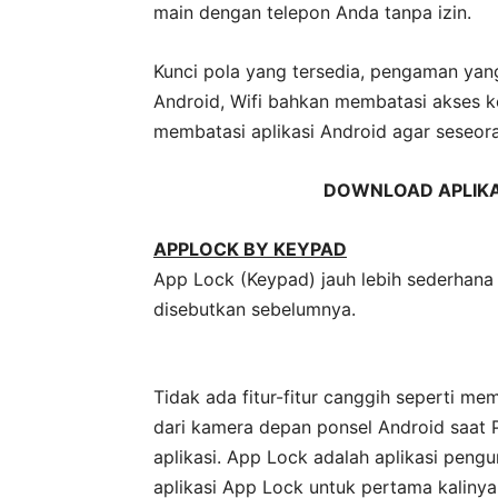
main dengan telepon Anda tanpa izin.
Kunci pola yang tersedia, pengaman yan
Android, Wifi bahkan membatasi akses ke
membatasi aplikasi Android agar seseor
DOWNLOAD APLIKA
APPLOCK BY KEYPAD
App Lock (Keypad) jauh lebih sederhana 
disebutkan sebelumnya.
Tidak ada fitur-fitur canggih seperti me
dari kamera depan ponsel Android saat
aplikasi. App Lock adalah aplikasi pengu
aplikasi App Lock untuk pertama kalinya