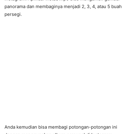
panorama dan membaginya menjadi 2, 3, 4, atau 5 buah
persegi.
Anda kemudian bisa membagi potongan-potongan ini