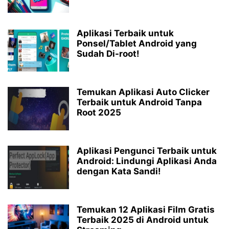
Aplikasi Terbaik untuk
Ponsel/Tablet Android yang
Sudah Di-root!
Temukan Aplikasi Auto Clicker
Terbaik untuk Android Tanpa
Root 2025
Aplikasi Pengunci Terbaik untuk
Android: Lindungi Aplikasi Anda
dengan Kata Sandi!
Temukan 12 Aplikasi Film Gratis
Terbaik 2025 di Android untuk