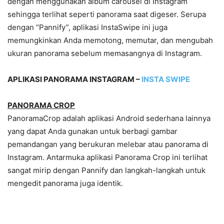
dengan menggunakan album carousel di Instagram
sehingga terlihat seperti panorama saat digeser. Serupa
dengan “Pannify”, aplikasi InstaSwipe ini juga
memungkinkan Anda memotong, memutar, dan mengubah
ukuran panorama sebelum memasangnya di Instagram.
APLIKASI PANORAMA INSTAGRAM –
INSTA SWIPE
PANORAMA CROP
PanoramaCrop adalah aplikasi Android sederhana lainnya
yang dapat Anda gunakan untuk berbagi gambar
pemandangan yang berukuran melebar atau panorama di
Instagram. Antarmuka aplikasi Panorama Crop ini terlihat
sangat mirip dengan Pannify dan langkah-langkah untuk
mengedit panorama juga identik.