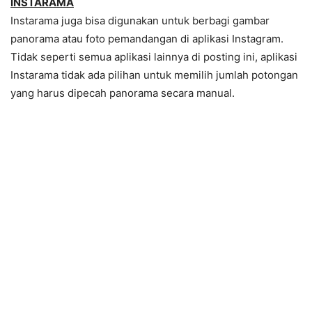
INSTARAMA
Instarama juga bisa digunakan untuk berbagi gambar
panorama atau foto pemandangan di aplikasi Instagram.
Tidak seperti semua aplikasi lainnya di posting ini, aplikasi
Instarama tidak ada pilihan untuk memilih jumlah potongan
yang harus dipecah panorama secara manual.