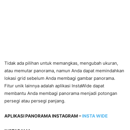
Tidak ada pilihan untuk memangkas, mengubah ukuran,
atau memutar panorama, namun Anda dapat memindahkan
lokasi grid sebelum Anda membagi gambar panorama.
Fitur unik lainnya adalah aplikasi InstaWide dapat
membantu Anda membagi panorama menjadi potongan
persegi atau persegi panjang.
APLIKASI PANORAMA INSTAGRAM –
INSTA WIDE