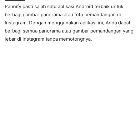
Pannify pasti salah satu aplikasi Android terbaik untuk
berbagi gambar panorama atau foto pemandangan di
Instagram. Dengan menggunakan aplikasi ini, Anda dapat
berbagi semua panorama atau gambar pemandangan yang
lebar di Instagram tanpa memotongnya.