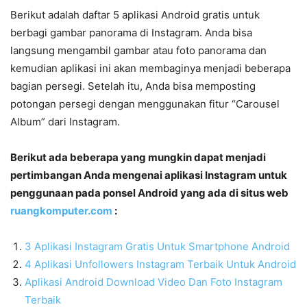
Berikut adalah daftar 5 aplikasi Android gratis untuk
berbagi gambar panorama di Instagram. Anda bisa
langsung mengambil gambar atau foto panorama dan
kemudian aplikasi ini akan membaginya menjadi beberapa
bagian persegi. Setelah itu, Anda bisa memposting
potongan persegi dengan menggunakan fitur “Carousel
Album” dari Instagram.
Berikut ada beberapa yang mungkin dapat menjadi
pertimbangan Anda mengenai aplikasi Instagram untuk
penggunaan pada ponsel Android yang ada di situs web
ruangkomputer.com
:
3 Aplikasi Instagram Gratis Untuk Smartphone Android
4 Aplikasi Unfollowers Instagram Terbaik Untuk Android
Aplikasi Android Download Video Dan Foto Instagram
Terbaik