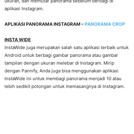
ukuran, dan memutar panorama sebelum berbagi di
aplikasi Instagram.
APLIKASI PANORAMA INSTAGRAM –
PANORAMA CROP
INSTA WIDE
InstaWide juga merupakan salah satu aplikasi terbaik untuk
Android untuk berbagi gambar panorama atau gambar
tampilan dengan ukuran melebar di Instagram. Mirip
dengan Pannify, Anda juga bisa menggunakan aplikasi
InstaWide ini untuk membagi panorama menjadi 10 atau
lebih sedikit potongan untuk memasangnya di Instagram.