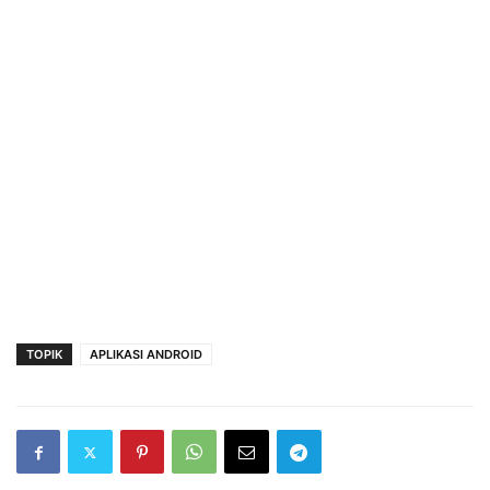
TOPIK
APLIKASI ANDROID