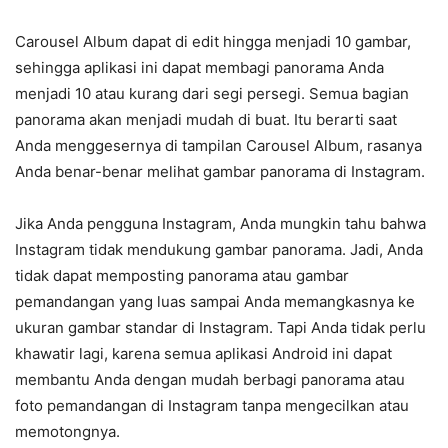
Carousel Album dapat di edit hingga menjadi 10 gambar,
sehingga aplikasi ini dapat membagi panorama Anda
menjadi 10 atau kurang dari segi persegi. Semua bagian
panorama akan menjadi mudah di buat. Itu berarti saat
Anda menggesernya di tampilan Carousel Album, rasanya
Anda benar-benar melihat gambar panorama di Instagram.
Jika Anda pengguna Instagram, Anda mungkin tahu bahwa
Instagram tidak mendukung gambar panorama. Jadi, Anda
tidak dapat memposting panorama atau gambar
pemandangan yang luas sampai Anda memangkasnya ke
ukuran gambar standar di Instagram. Tapi Anda tidak perlu
khawatir lagi, karena semua aplikasi Android ini dapat
membantu Anda dengan mudah berbagi panorama atau
foto pemandangan di Instagram tanpa mengecilkan atau
memotongnya.