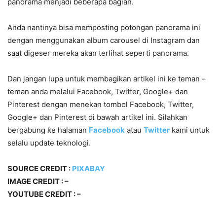
panorama menjadi beberapa bagian.
Anda nantinya bisa memposting potongan panorama ini
dengan menggunakan album carousel di Instagram dan
saat digeser mereka akan terlihat seperti panorama.
Dan jangan lupa untuk membagikan artikel ini ke teman –
teman anda melalui Facebook, Twitter, Google+ dan
Pinterest dengan menekan tombol Facebook, Twitter,
Google+ dan Pinterest di bawah artikel ini. Silahkan
bergabung ke halaman
Facebook
atau
Twitter
kami untuk
selalu update teknologi.
SOURCE CREDIT :
PIXABAY
IMAGE CREDIT : –
YOUTUBE CREDIT : –