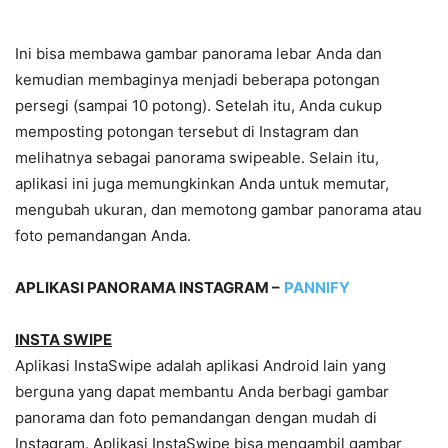
Ini bisa membawa gambar panorama lebar Anda dan
kemudian membaginya menjadi beberapa potongan
persegi (sampai 10 potong). Setelah itu, Anda cukup
memposting potongan tersebut di Instagram dan
melihatnya sebagai panorama swipeable. Selain itu,
aplikasi ini juga memungkinkan Anda untuk memutar,
mengubah ukuran, dan memotong gambar panorama atau
foto pemandangan Anda.
APLIKASI PANORAMA INSTAGRAM –
PANNIFY
INSTA SWIPE
Aplikasi InstaSwipe adalah aplikasi Android lain yang
berguna yang dapat membantu Anda berbagi gambar
panorama dan foto pemandangan dengan mudah di
Instagram. Aplikasi InstaSwipe bisa mengambil gambar