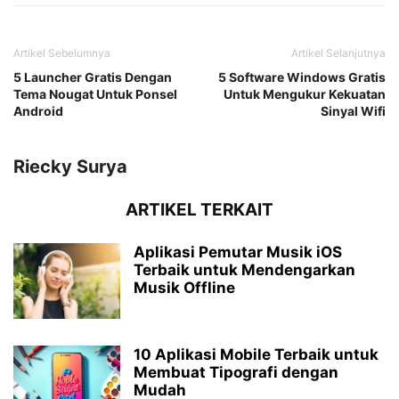
Artikel Sebelumnya
Artikel Selanjutnya
5 Launcher Gratis Dengan
5 Software Windows Gratis
Tema Nougat Untuk Ponsel
Untuk Mengukur Kekuatan
Android
Sinyal Wifi
Riecky Surya
ARTIKEL TERKAIT
Aplikasi Pemutar Musik iOS
Terbaik untuk Mendengarkan
Musik Offline
10 Aplikasi Mobile Terbaik untuk
Membuat Tipografi dengan
Mudah