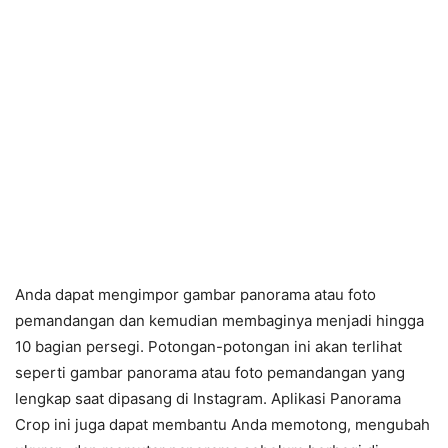
Anda dapat mengimpor gambar panorama atau foto
pemandangan dan kemudian membaginya menjadi hingga
10 bagian persegi. Potongan-potongan ini akan terlihat
seperti gambar panorama atau foto pemandangan yang
lengkap saat dipasang di Instagram. Aplikasi Panorama
Crop ini juga dapat membantu Anda memotong, mengubah