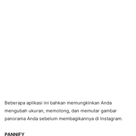
Beberapa aplikasi ini bahkan memungkinkan Anda
mengubah ukuran, memotong, dan memutar gambar
panorama Anda sebelum membagikannya di Instagram.
PANNIFY