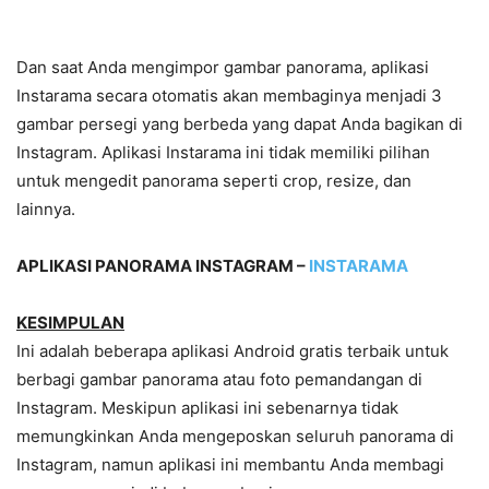
Dan saat Anda mengimpor gambar panorama, aplikasi
Instarama secara otomatis akan membaginya menjadi 3
gambar persegi yang berbeda yang dapat Anda bagikan di
Instagram. Aplikasi Instarama ini tidak memiliki pilihan
untuk mengedit panorama seperti crop, resize, dan
lainnya.
APLIKASI PANORAMA INSTAGRAM –
INSTARAMA
KESIMPULAN
Ini adalah beberapa aplikasi Android gratis terbaik untuk
berbagi gambar panorama atau foto pemandangan di
Instagram. Meskipun aplikasi ini sebenarnya tidak
memungkinkan Anda mengeposkan seluruh panorama di
Instagram, namun aplikasi ini membantu Anda membagi