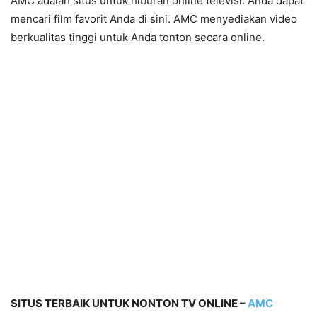
AMC adalah situs untuk hiburan online televisi. Anda dapat
mencari film favorit Anda di sini. AMC menyediakan video
berkualitas tinggi untuk Anda tonton secara online.
SITUS TERBAIK UNTUK NONTON TV ONLINE –
AMC