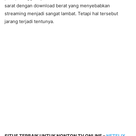
sarat dengan download berat yang menyebabkan
streaming menjadi sangat lambat. Tetapi hal tersebut
jarang terjadi tentunya.
SITUS TERBAIK UNTUK NONTON TV ONLINE –
NETFLIX