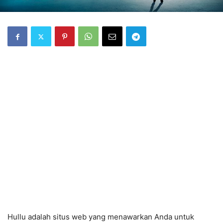
Hullu adalah situs web yang menawarkan Anda untuk