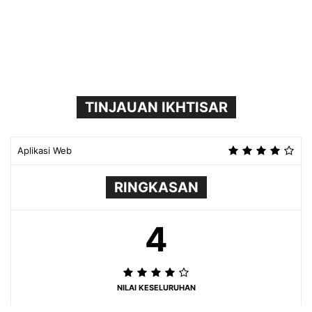
TINJAUAN IKHTISAR
Aplikasi Web
RINGKASAN
4
NILAI KESELURUHAN