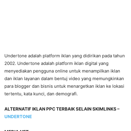
Undertone adalah platform iklan yang didirikan pada tahun
2002. Undertone adalah platform iklan digital yang
menyediakan pengguna online untuk menampilkan iklan
dan iklan layanan dalam bentuj video yang memungkinkan
para blogger dan bisnis untuk menargetkan iklan ke lokasi
tertentu, kata kunci, dan demografi.
ALTERNATIF IKLAN PPC TERBAIK SELAIN SKIMLINKS –
UNDERTONE