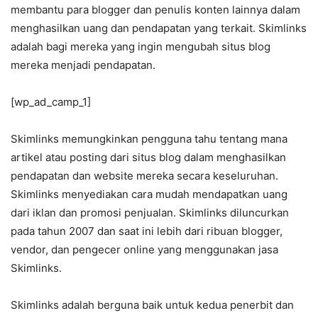
membantu para blogger dan penulis konten lainnya dalam
menghasilkan uang dan pendapatan yang terkait. Skimlinks
adalah bagi mereka yang ingin mengubah situs blog
mereka menjadi pendapatan.
[wp_ad_camp_1]
Skimlinks memungkinkan pengguna tahu tentang mana
artikel atau posting dari situs blog dalam menghasilkan
pendapatan dan website mereka secara keseluruhan.
Skimlinks menyediakan cara mudah mendapatkan uang
dari iklan dan promosi penjualan. Skimlinks diluncurkan
pada tahun 2007 dan saat ini lebih dari ribuan blogger,
vendor, dan pengecer online yang menggunakan jasa
Skimlinks.
Skimlinks adalah berguna baik untuk kedua penerbit dan