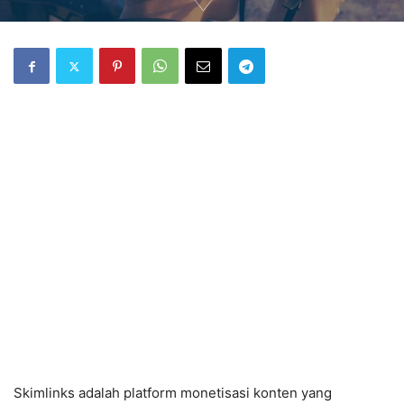
Skimlinks adalah platform monetisasi konten yang