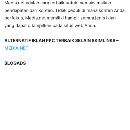
Media.net adalah cara terbaik untuk memaksimalkan
pendapatan dari konten. Tidak peduli di mana konten Anda
berfokus, Media.net memiliki hampir semua jenis iklan
yang dapat ditampilkan pada situs web Anda.
ALTERNATIF IKLAN PPC TERBAIK SELAIN SKIMLINKS –
MEDIA.NET
BLOGADS