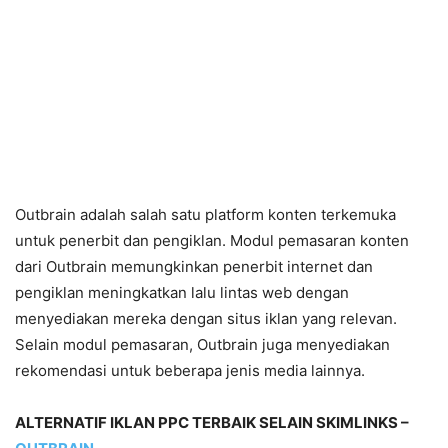
Outbrain adalah salah satu platform konten terkemuka
untuk penerbit dan pengiklan. Modul pemasaran konten
dari Outbrain memungkinkan penerbit internet dan
pengiklan meningkatkan lalu lintas web dengan
menyediakan mereka dengan situs iklan yang relevan.
Selain modul pemasaran, Outbrain juga menyediakan
rekomendasi untuk beberapa jenis media lainnya.
ALTERNATIF IKLAN PPC TERBAIK SELAIN SKIMLINKS –