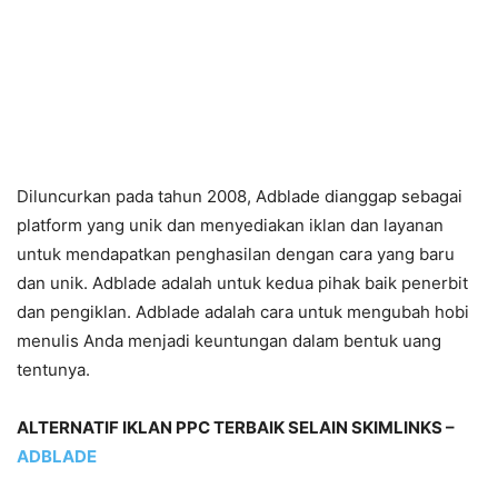
Diluncurkan pada tahun 2008, Adblade dianggap sebagai
platform yang unik dan menyediakan iklan dan layanan
untuk mendapatkan penghasilan dengan cara yang baru
dan unik. Adblade adalah untuk kedua pihak baik penerbit
dan pengiklan. Adblade adalah cara untuk mengubah hobi
menulis Anda menjadi keuntungan dalam bentuk uang
tentunya.
ALTERNATIF IKLAN PPC TERBAIK SELAIN SKIMLINKS –
ADBLADE