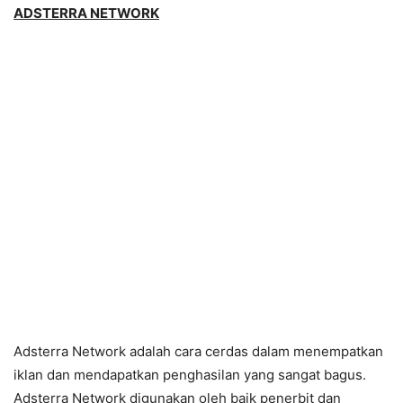
ADSTERRA NETWORK
Adsterra Network adalah cara cerdas dalam menempatkan
iklan dan mendapatkan penghasilan yang sangat bagus.
Adsterra Network digunakan oleh baik penerbit dan