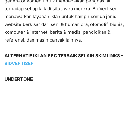
generator konten untuk mendapatkan penghasilan
terhadap setiap klik di situs web mereka. BidVertiser
menawarkan layanan iklan untuk hampir semua jenis
website berkisar dari seni & humaniora, otomotif, bisnis,
komputer & internet, berita & media, pendidikan &
referensi, dan masih banyak lainnya.
ALTERNATIF IKLAN PPC TERBAIK SELAIN SKIMLINKS –
BIDVERTISER
UNDERTONE