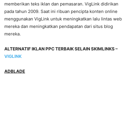
memberikan teks iklan dan pemasaran. VigLink didirikan
pada tahun 2009. Saat ini ribuan pencipta konten online
menggunakan VigLink untuk meningkatkan lalu lintas web
mereka dan meningkatkan pendapatan dari situs blog
mereka.
ALTERNATIF IKLAN PPC TERBAIK SELAIN SKIMLINKS –
VIGLINK
ADBLADE