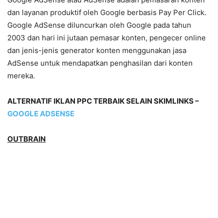
dan layanan produktif oleh Google berbasis Pay Per Click.
Google AdSense diluncurkan oleh Google pada tahun
2003 dan hari ini jutaan pemasar konten, pengecer online
dan jenis-jenis generator konten menggunakan jasa
AdSense untuk mendapatkan penghasilan dari konten
mereka.
ALTERNATIF IKLAN PPC TERBAIK SELAIN SKIMLINKS –
GOOGLE ADSENSE
OUTBRAIN