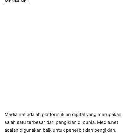
MEDIA.NET
Media.net adalah platform iklan digital yang merupakan
salah satu terbesar dari pengiklan di dunia. Media.net
adalah digunakan baik untuk penerbit dan pengiklan.