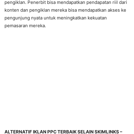
pengiklan. Penerbit bisa mendapatkan pendapatan riil dari
konten dan pengiklan mereka bisa mendapatkan akses ke
pengunjung nyata untuk meningkatkan kekuatan
pemasaran mereka.
ALTERNATIF IKLAN PPC TERBAIK SELAIN SKIMLINKS –