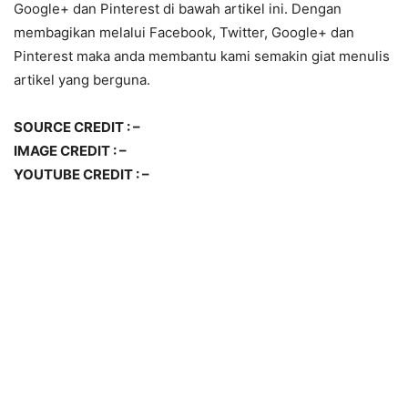
Google+ dan Pinterest di bawah artikel ini. Dengan
membagikan melalui Facebook, Twitter, Google+ dan
Pinterest maka anda membantu kami semakin giat menulis
artikel yang berguna.
SOURCE CREDIT : –
IMAGE CREDIT : –
YOUTUBE CREDIT : –