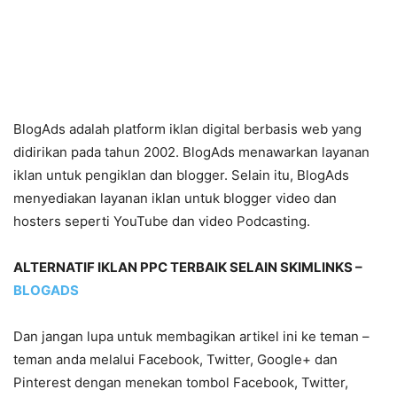
BlogAds adalah platform iklan digital berbasis web yang
didirikan pada tahun 2002. BlogAds menawarkan layanan
iklan untuk pengiklan dan blogger. Selain itu, BlogAds
menyediakan layanan iklan untuk blogger video dan
hosters seperti YouTube dan video Podcasting.
ALTERNATIF IKLAN PPC TERBAIK SELAIN SKIMLINKS –
BLOGADS
Dan jangan lupa untuk membagikan artikel ini ke teman –
teman anda melalui Facebook, Twitter, Google+ dan
Pinterest dengan menekan tombol Facebook, Twitter,