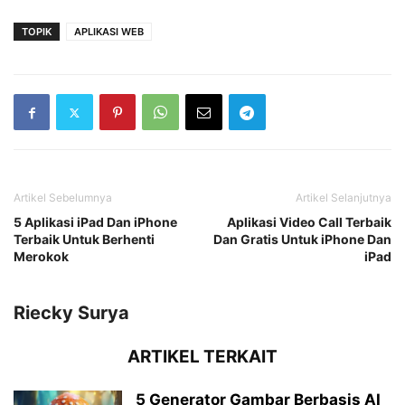
TOPIK
APLIKASI WEB
Artikel Sebelumnya
Artikel Selanjutnya
5 Aplikasi iPad Dan iPhone
Aplikasi Video Call Terbaik
Terbaik Untuk Berhenti
Dan Gratis Untuk iPhone Dan
Merokok
iPad
Riecky Surya
ARTIKEL TERKAIT
5 Generator Gambar Berbasis AI