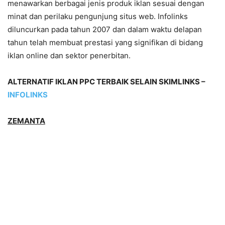
menawarkan berbagai jenis produk iklan sesuai dengan
minat dan perilaku pengunjung situs web. Infolinks
diluncurkan pada tahun 2007 dan dalam waktu delapan
tahun telah membuat prestasi yang signifikan di bidang
iklan online dan sektor penerbitan.
ALTERNATIF IKLAN PPC TERBAIK SELAIN SKIMLINKS –
INFOLINKS
ZEMANTA