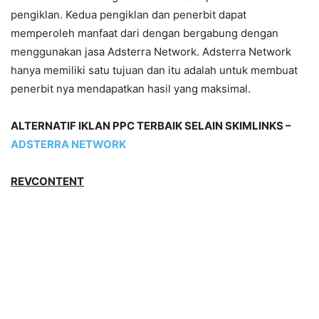
pengiklan. Kedua pengiklan dan penerbit dapat
memperoleh manfaat dari dengan bergabung dengan
menggunakan jasa Adsterra Network. Adsterra Network
hanya memiliki satu tujuan dan itu adalah untuk membuat
penerbit nya mendapatkan hasil yang maksimal.
ALTERNATIF IKLAN PPC TERBAIK SELAIN SKIMLINKS –
ADSTERRA NETWORK
REVCONTENT