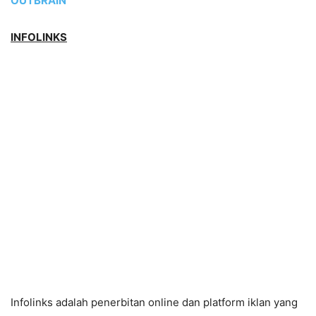
OUTBRAIN
INFOLINKS
Infolinks adalah penerbitan online dan platform iklan yang