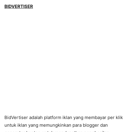
BIDVERTISER
BidVertiser adalah platform iklan yang membayar per klik
untuk iklan yang memungkinkan para blogger dan