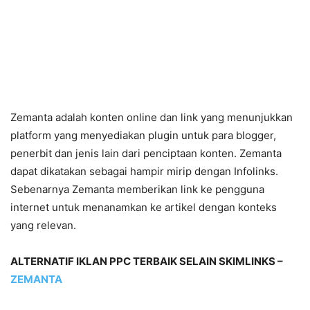
Zemanta adalah konten online dan link yang menunjukkan
platform yang menyediakan plugin untuk para blogger,
penerbit dan jenis lain dari penciptaan konten. Zemanta
dapat dikatakan sebagai hampir mirip dengan Infolinks.
Sebenarnya Zemanta memberikan link ke pengguna
internet untuk menanamkan ke artikel dengan konteks
yang relevan.
ALTERNATIF IKLAN PPC TERBAIK SELAIN SKIMLINKS –
ZEMANTA