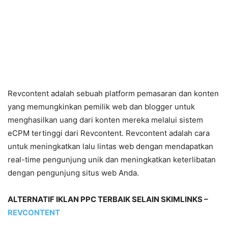
Revcontent adalah sebuah platform pemasaran dan konten
yang memungkinkan pemilik web dan blogger untuk
menghasilkan uang dari konten mereka melalui sistem
eCPM tertinggi dari Revcontent. Revcontent adalah cara
untuk meningkatkan lalu lintas web dengan mendapatkan
real-time pengunjung unik dan meningkatkan keterlibatan
dengan pengunjung situs web Anda.
ALTERNATIF IKLAN PPC TERBAIK SELAIN SKIMLINKS –
REVCONTENT