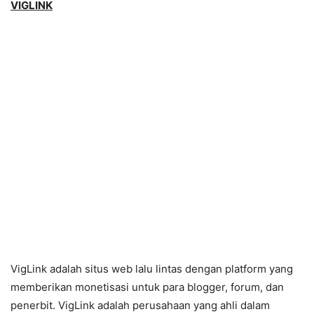
VIGLINK
VigLink adalah situs web lalu lintas dengan platform yang
memberikan monetisasi untuk para blogger, forum, dan
penerbit. VigLink adalah perusahaan yang ahli dalam