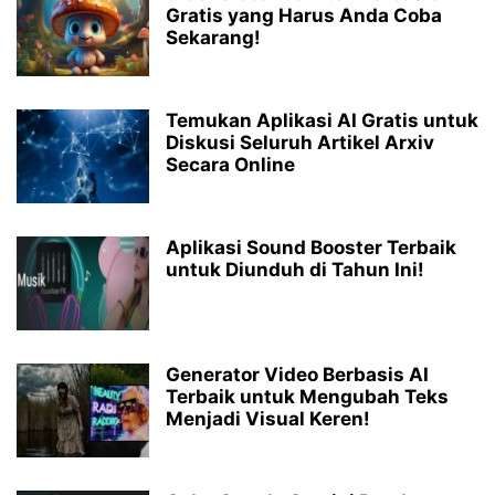
Gratis yang Harus Anda Coba
Sekarang!
Temukan Aplikasi AI Gratis untuk
Diskusi Seluruh Artikel Arxiv
Secara Online
Aplikasi Sound Booster Terbaik
untuk Diunduh di Tahun Ini!
Generator Video Berbasis AI
Terbaik untuk Mengubah Teks
Menjadi Visual Keren!