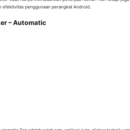
 efektivitas penggunaan perangkat Android.
ker – Automatic