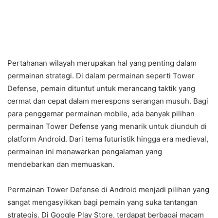
Pertahanan wilayah merupakan hal yang penting dalam
permainan strategi. Di dalam permainan seperti Tower
Defense, pemain dituntut untuk merancang taktik yang
cermat dan cepat dalam merespons serangan musuh. Bagi
para penggemar permainan mobile, ada banyak pilihan
permainan Tower Defense yang menarik untuk diunduh di
platform Android. Dari tema futuristik hingga era medieval,
permainan ini menawarkan pengalaman yang
mendebarkan dan memuaskan.
Permainan Tower Defense di Android menjadi pilihan yang
sangat mengasyikkan bagi pemain yang suka tantangan
strategis. Di Google Play Store, terdapat berbagai macam