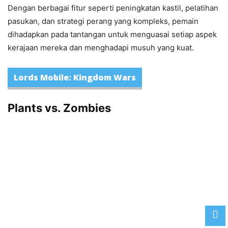
Dengan berbagai fitur seperti peningkatan kastil, pelatihan
pasukan, dan strategi perang yang kompleks, pemain
dihadapkan pada tantangan untuk menguasai setiap aspek
kerajaan mereka dan menghadapi musuh yang kuat.
Lords Mobile: Kingdom Wars
Plants vs. Zombies