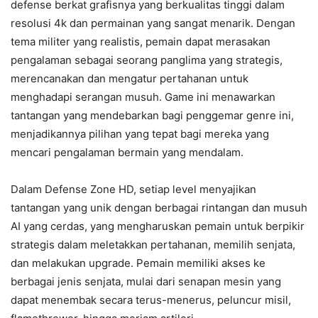
defense berkat grafisnya yang berkualitas tinggi dalam
resolusi 4k dan permainan yang sangat menarik. Dengan
tema militer yang realistis, pemain dapat merasakan
pengalaman sebagai seorang panglima yang strategis,
merencanakan dan mengatur pertahanan untuk
menghadapi serangan musuh. Game ini menawarkan
tantangan yang mendebarkan bagi penggemar genre ini,
menjadikannya pilihan yang tepat bagi mereka yang
mencari pengalaman bermain yang mendalam.
Dalam Defense Zone HD, setiap level menyajikan
tantangan yang unik dengan berbagai rintangan dan musuh
AI yang cerdas, yang mengharuskan pemain untuk berpikir
strategis dalam meletakkan pertahanan, memilih senjata,
dan melakukan upgrade. Pemain memiliki akses ke
berbagai jenis senjata, mulai dari senapan mesin yang
dapat menembak secara terus-menerus, peluncur misil,