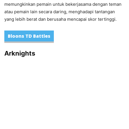
memungkinkan pemain untuk bekerjasama dengan teman
atau pemain lain secara daring, menghadapi tantangan
yang lebih berat dan berusaha mencapai skor tertinggi.
Bloons TD Battles
Arknights