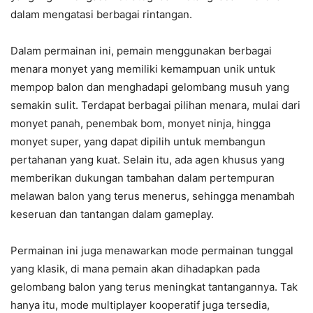
dalam mengatasi berbagai rintangan.
Dalam permainan ini, pemain menggunakan berbagai
menara monyet yang memiliki kemampuan unik untuk
mempop balon dan menghadapi gelombang musuh yang
semakin sulit. Terdapat berbagai pilihan menara, mulai dari
monyet panah, penembak bom, monyet ninja, hingga
monyet super, yang dapat dipilih untuk membangun
pertahanan yang kuat. Selain itu, ada agen khusus yang
memberikan dukungan tambahan dalam pertempuran
melawan balon yang terus menerus, sehingga menambah
keseruan dan tantangan dalam gameplay.
Permainan ini juga menawarkan mode permainan tunggal
yang klasik, di mana pemain akan dihadapkan pada
gelombang balon yang terus meningkat tantangannya. Tak
hanya itu, mode multiplayer kooperatif juga tersedia,