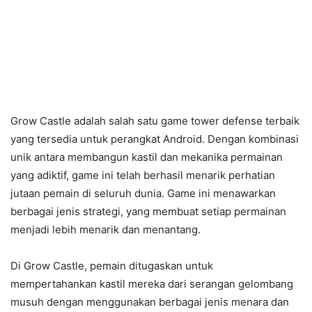
Grow Castle adalah salah satu game tower defense terbaik
yang tersedia untuk perangkat Android. Dengan kombinasi
unik antara membangun kastil dan mekanika permainan
yang adiktif, game ini telah berhasil menarik perhatian
jutaan pemain di seluruh dunia. Game ini menawarkan
berbagai jenis strategi, yang membuat setiap permainan
menjadi lebih menarik dan menantang.
Di Grow Castle, pemain ditugaskan untuk
mempertahankan kastil mereka dari serangan gelombang
musuh dengan menggunakan berbagai jenis menara dan