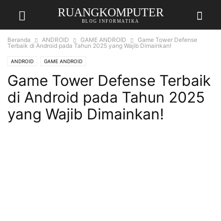
RUANGKOMPUTER
BLOG INFORMATIKA
Beranda
ANDROID
GAME ANDROID
Game Tower Defense
Terbaik di Android pada Tahun 2025 yang Wajib Dimainkan!
ANDROID
GAME ANDROID
Game Tower Defense Terbaik
di Android pada Tahun 2025
yang Wajib Dimainkan!