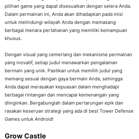
pilihan game yang dapat disesuaikan dengan selera Anda.
Dalam permainan ini, Anda akan dihadapkan pada misi
untuk melindungi wilayah Anda dengan memasang
berbagai menara pertahanan yang memiliki kemampuan
khusus.
Dengan visual yang cemerlang dan mekanisme permainan
yang inovatif, setiap judul menawarkan pengalaman
bermain yang unik. Pastikan untuk memilih judul yang
memang sesuai dengan gaya bermain Anda, sehingga
Anda dapat merasakan kepuasan dalam menghadapi
berbagai rintangan dan mencapai kemenangan yang
diinginkan. Bergabunglah dalam pertarungan epik dan
rasakan keseruan strategi yang ada di best Tower Defense
Games untuk Android!
Grow Castle