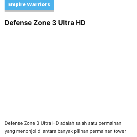
Empire Warriors
Defense Zone 3 Ultra HD
Defense Zone 3 Ultra HD adalah salah satu permainan
yang menonjol di antara banyak pilihan permainan tower