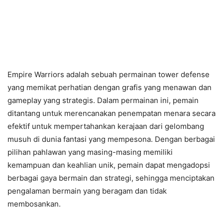
Empire Warriors adalah sebuah permainan tower defense
yang memikat perhatian dengan grafis yang menawan dan
gameplay yang strategis. Dalam permainan ini, pemain
ditantang untuk merencanakan penempatan menara secara
efektif untuk mempertahankan kerajaan dari gelombang
musuh di dunia fantasi yang mempesona. Dengan berbagai
pilihan pahlawan yang masing-masing memiliki
kemampuan dan keahlian unik, pemain dapat mengadopsi
berbagai gaya bermain dan strategi, sehingga menciptakan
pengalaman bermain yang beragam dan tidak
membosankan.