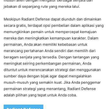
musuh alien dengan mengatur berbagai senjata dan
jebakan di sepanjang rute yang mereka lalui.
Meskipun Radiant Defense dapat diunduh dan dimainkan
secara gratis, terdapat opsi pembelian dalam aplikasi yang
memungkinkan pemain untuk mempercepat kemajuan
mereka dan meningkatkan kemampuan karakter. Dalam
permainan, Anda akan memiliki kebebasan untuk
merancang pertahanan Anda sendiri dan memilih dari
beragam senjata yang tersedia. Dengan tantangan yang
meningkat seiring perkembangan permainan, Anda
dituntut untuk merencanakan strategi dan menggunakan
sumber daya dengan bijak agar dapat mengalahkan
musuh-musuh yang semakin kuat. Jika Anda penggemar
permainan strategi yang menantang, Radiant Defense
adalah pilihan yang tepat untuk Anda coba.