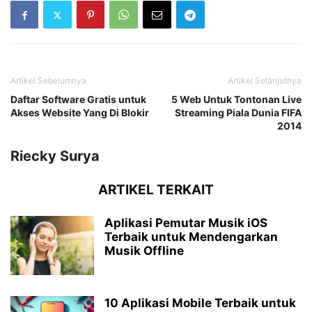
Artikel Sebelumnya
Artikel Selanjutnya
Daftar Software Gratis untuk
5 Web Untuk Tontonan Live
Akses Website Yang Di Blokir
Streaming Piala Dunia FIFA
2014
Riecky Surya
ARTIKEL TERKAIT
Aplikasi Pemutar Musik iOS
Terbaik untuk Mendengarkan
Musik Offline
10 Aplikasi Mobile Terbaik untuk