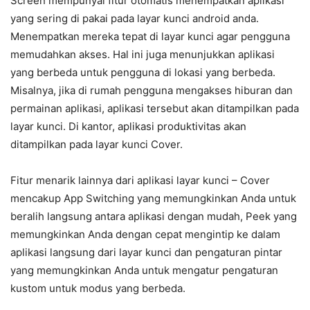
Screen mempunyai fitur otomatis menempatkan aplikasi
yang sering di pakai pada layar kunci android anda.
Menempatkan mereka tepat di layar kunci agar pengguna
memudahkan akses. Hal ini juga menunjukkan aplikasi
yang berbeda untuk pengguna di lokasi yang berbeda.
Misalnya, jika di rumah pengguna mengakses hiburan dan
permainan aplikasi, aplikasi tersebut akan ditampilkan pada
layar kunci. Di kantor, aplikasi produktivitas akan
ditampilkan pada layar kunci Cover.
Fitur menarik lainnya dari aplikasi layar kunci – Cover
mencakup App Switching yang memungkinkan Anda untuk
beralih langsung antara aplikasi dengan mudah, Peek yang
memungkinkan Anda dengan cepat mengintip ke dalam
aplikasi langsung dari layar kunci dan pengaturan pintar
yang memungkinkan Anda untuk mengatur pengaturan
kustom untuk modus yang berbeda.