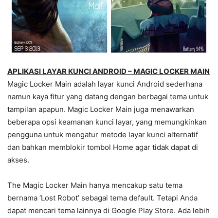
APLIKASI LAYAR KUNCI ANDROID – MAGIC LOCKER MAIN
Magic Locker Main adalah layar kunci Android sederhana
namun kaya fitur yang datang dengan berbagai tema untuk
tampilan apapun. Magic Locker Main juga menawarkan
beberapa opsi keamanan kunci layar, yang memungkinkan
pengguna untuk mengatur metode layar kunci alternatif
dan bahkan memblokir tombol Home agar tidak dapat di
akses.
The Magic Locker Main hanya mencakup satu tema
bernama ‘Lost Robot’ sebagai tema default. Tetapi Anda
dapat mencari tema lainnya di Google Play Store. Ada lebih