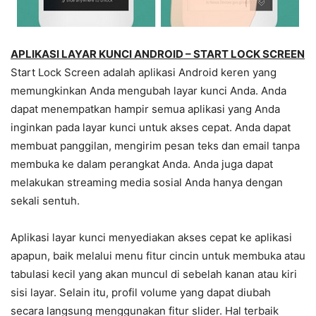
APLIKASI LAYAR KUNCI ANDROID – START LOCK SCREEN
Start Lock Screen adalah aplikasi Android keren yang
memungkinkan Anda mengubah layar kunci Anda. Anda
dapat menempatkan hampir semua aplikasi yang Anda
inginkan pada layar kunci untuk akses cepat. Anda dapat
membuat panggilan, mengirim pesan teks dan email tanpa
membuka ke dalam perangkat Anda. Anda juga dapat
melakukan streaming media sosial Anda hanya dengan
sekali sentuh.
Aplikasi layar kunci menyediakan akses cepat ke aplikasi
apapun, baik melalui menu fitur cincin untuk membuka atau
tabulasi kecil yang akan muncul di sebelah kanan atau kiri
sisi layar. Selain itu, profil volume yang dapat diubah
secara langsung menggunakan fitur slider. Hal terbaik