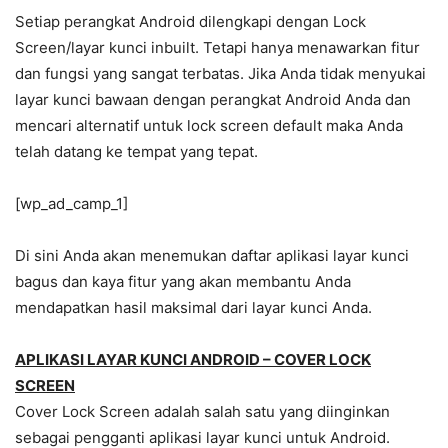
Setiap perangkat Android dilengkapi dengan Lock
Screen/layar kunci inbuilt. Tetapi hanya menawarkan fitur
dan fungsi yang sangat terbatas. Jika Anda tidak menyukai
layar kunci bawaan dengan perangkat Android Anda dan
mencari alternatif untuk lock screen default maka Anda
telah datang ke tempat yang tepat.
[wp_ad_camp_1]
Di sini Anda akan menemukan daftar aplikasi layar kunci
bagus dan kaya fitur yang akan membantu Anda
mendapatkan hasil maksimal dari layar kunci Anda.
APLIKASI LAYAR KUNCI ANDROID – COVER LOCK
SCREEN
Cover Lock Screen adalah salah satu yang diinginkan
sebagai pengganti aplikasi layar kunci untuk Android.