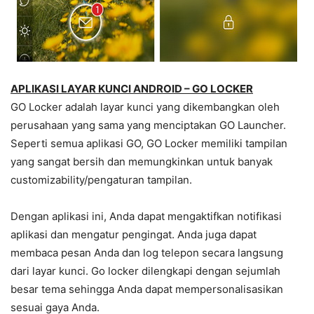
APLIKASI LAYAR KUNCI ANDROID – GO LOCKER
GO Locker adalah layar kunci yang dikembangkan oleh
perusahaan yang sama yang menciptakan GO Launcher.
Seperti semua aplikasi GO, GO Locker memiliki tampilan
yang sangat bersih dan memungkinkan untuk banyak
customizability/pengaturan tampilan.
Dengan aplikasi ini, Anda dapat mengaktifkan notifikasi
aplikasi dan mengatur pengingat. Anda juga dapat
membaca pesan Anda dan log telepon secara langsung
dari layar kunci. Go locker dilengkapi dengan sejumlah
besar tema sehingga Anda dapat mempersonalisasikan
sesuai gaya Anda.