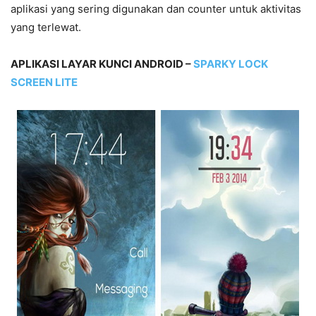
aplikasi yang sering digunakan dan counter untuk aktivitas
yang terlewat.
APLIKASI LAYAR KUNCI ANDROID –
SPARKY LOCK
SCREEN LITE