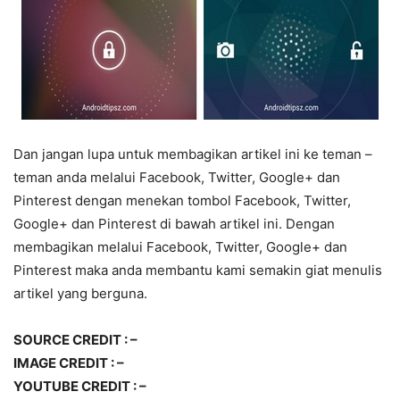
Dan jangan lupa untuk membagikan artikel ini ke teman –
teman anda melalui Facebook, Twitter, Google+ dan
Pinterest dengan menekan tombol Facebook, Twitter,
Google+ dan Pinterest di bawah artikel ini. Dengan
membagikan melalui Facebook, Twitter, Google+ dan
Pinterest maka anda membantu kami semakin giat menulis
artikel yang berguna.
SOURCE CREDIT : –
IMAGE CREDIT : –
YOUTUBE CREDIT : –