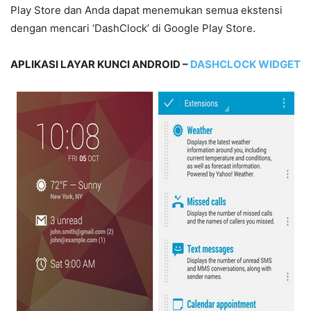
Play Store dan Anda dapat menemukan semua ekstensi
dengan mencari ‘DashClock’ di Google Play Store.
APLIKASI LAYAR KUNCI ANDROID –
DASHCLOCK WIDGET