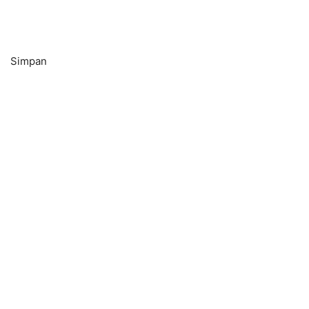
Simpan