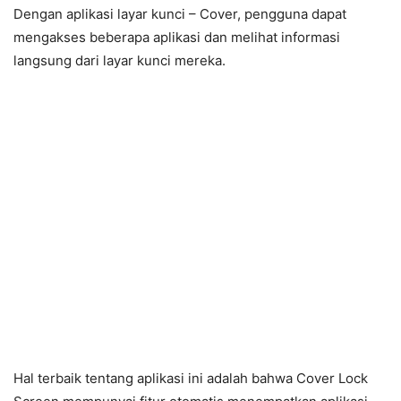
Dengan aplikasi layar kunci – Cover, pengguna dapat
mengakses beberapa aplikasi dan melihat informasi
langsung dari layar kunci mereka.
Hal terbaik tentang aplikasi ini adalah bahwa Cover Lock