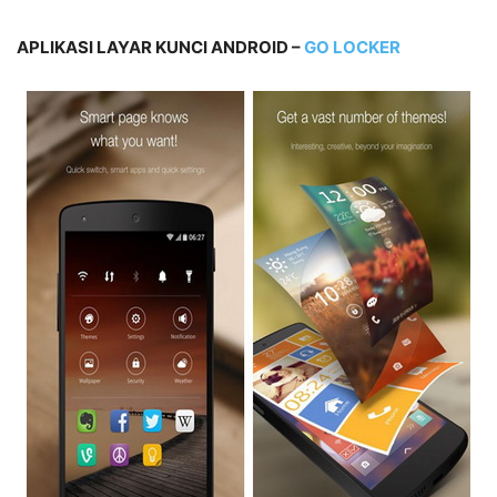
APLIKASI LAYAR KUNCI ANDROID –
GO LOCKER