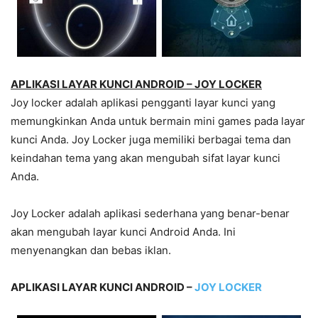
APLIKASI LAYAR KUNCI ANDROID – JOY LOCKER
Joy locker adalah aplikasi pengganti layar kunci yang
memungkinkan Anda untuk bermain mini games pada layar
kunci Anda. Joy Locker juga memiliki berbagai tema dan
keindahan tema yang akan mengubah sifat layar kunci
Anda.
Joy Locker adalah aplikasi sederhana yang benar-benar
akan mengubah layar kunci Android Anda. Ini
menyenangkan dan bebas iklan.
APLIKASI LAYAR KUNCI ANDROID –
JOY LOCKER