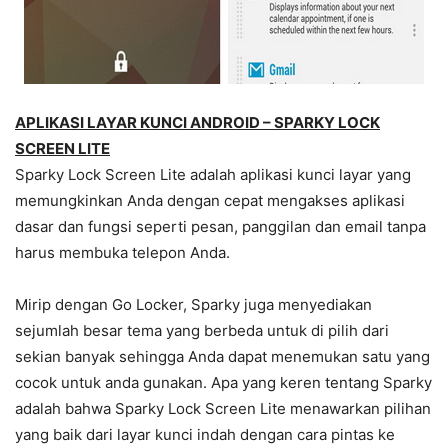
APLIKASI LAYAR KUNCI ANDROID – SPARKY LOCK
SCREEN LITE
Sparky Lock Screen Lite adalah aplikasi kunci layar yang
memungkinkan Anda dengan cepat mengakses aplikasi
dasar dan fungsi seperti pesan, panggilan dan email tanpa
harus membuka telepon Anda.
Mirip dengan Go Locker, Sparky juga menyediakan
sejumlah besar tema yang berbeda untuk di pilih dari
sekian banyak sehingga Anda dapat menemukan satu yang
cocok untuk anda gunakan. Apa yang keren tentang Sparky
adalah bahwa Sparky Lock Screen Lite menawarkan pilihan
yang baik dari layar kunci indah dengan cara pintas ke