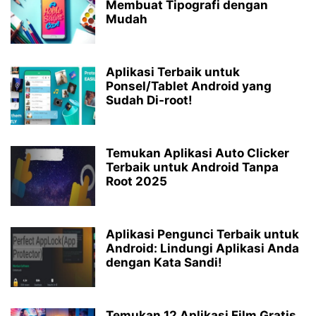
Membuat Tipografi dengan
Mudah
Aplikasi Terbaik untuk
Ponsel/Tablet Android yang
Sudah Di-root!
Temukan Aplikasi Auto Clicker
Terbaik untuk Android Tanpa
Root 2025
Aplikasi Pengunci Terbaik untuk
Android: Lindungi Aplikasi Anda
dengan Kata Sandi!
Temukan 12 Aplikasi Film Gratis