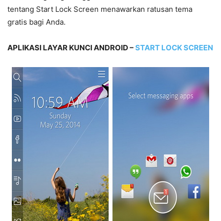
tentang Start Lock Screen menawarkan ratusan tema
gratis bagi Anda.
APLIKASI LAYAR KUNCI ANDROID –
START LOCK SCREEN