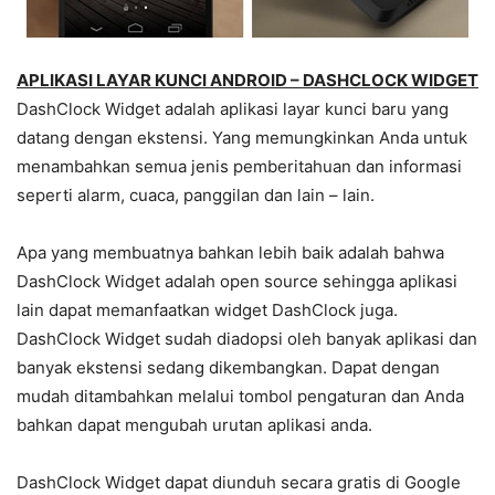
APLIKASI LAYAR KUNCI ANDROID – DASHCLOCK WIDGET
DashClock Widget adalah aplikasi layar kunci baru yang
datang dengan ekstensi. Yang memungkinkan Anda untuk
menambahkan semua jenis pemberitahuan dan informasi
seperti alarm, cuaca, panggilan dan lain – lain.
Apa yang membuatnya bahkan lebih baik adalah bahwa
DashClock Widget adalah open source sehingga aplikasi
lain dapat memanfaatkan widget DashClock juga.
DashClock Widget sudah diadopsi oleh banyak aplikasi dan
banyak ekstensi sedang dikembangkan. Dapat dengan
mudah ditambahkan melalui tombol pengaturan dan Anda
bahkan dapat mengubah urutan aplikasi anda.
DashClock Widget dapat diunduh secara gratis di Google