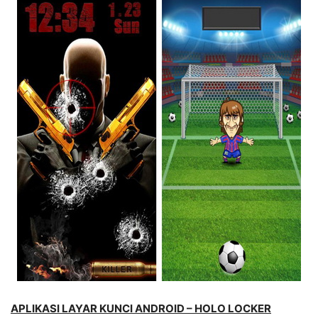
APLIKASI LAYAR KUNCI ANDROID – HOLO LOCKER