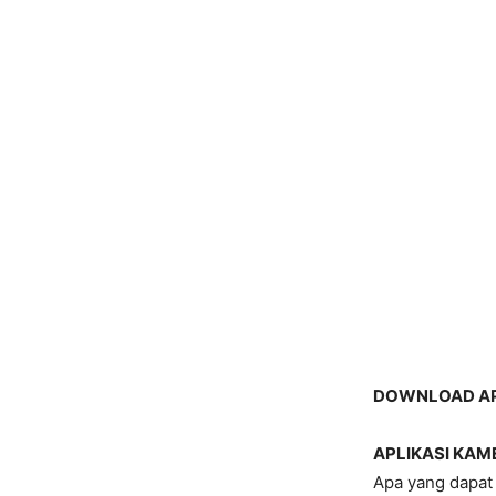
DOWNLOAD APL
APLIKASI KAM
Apa yang dapat