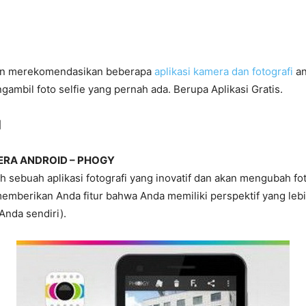
ngin merekomendasikan beberapa
aplikasi kamera dan fotografi
an
ambil foto selfie yang pernah ada. Berupa Aplikasi Gratis.
]
ERA ANDROID – PHOGY
 sebuah aplikasi fotografi yang inovatif dan akan mengubah fo
emberikan Anda fitur bahwa Anda memiliki perspektif yang lebi
 Anda sendiri).