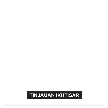
TINJAUAN IKHTISAR