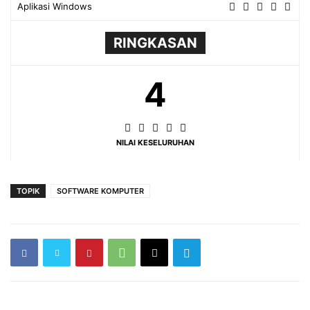
Aplikasi Windows
RINGKASAN
4
NILAI KESELURUHAN
TOPIK
SOFTWARE KOMPUTER