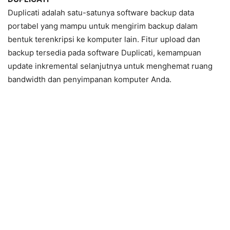
Duplicati adalah satu-satunya software backup data
portabel yang mampu untuk mengirim backup dalam
bentuk terenkripsi ke komputer lain. Fitur upload dan
backup tersedia pada software Duplicati, kemampuan
update inkremental selanjutnya untuk menghemat ruang
bandwidth dan penyimpanan komputer Anda.