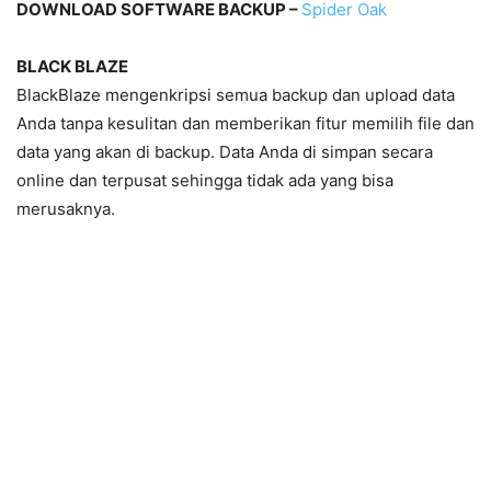
DOWNLOAD SOFTWARE BACKUP –
Spider Oak
BLACK BLAZE
BlackBlaze mengenkripsi semua backup dan upload data
Anda tanpa kesulitan dan memberikan fitur memilih file dan
data yang akan di backup. Data Anda di simpan secara
online dan terpusat sehingga tidak ada yang bisa
merusaknya.