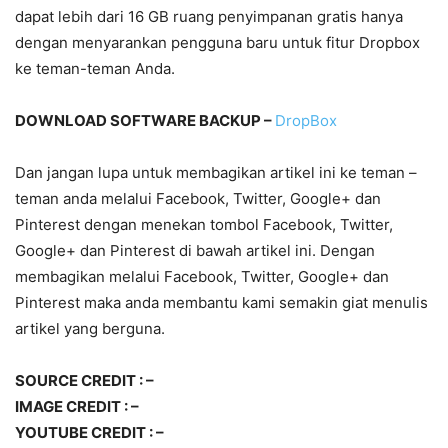
dapat lebih dari 16 GB ruang penyimpanan gratis hanya
dengan menyarankan pengguna baru untuk fitur Dropbox
ke teman-teman Anda.
DOWNLOAD SOFTWARE BACKUP –
DropBox
Dan jangan lupa untuk membagikan artikel ini ke teman –
teman anda melalui Facebook, Twitter, Google+ dan
Pinterest dengan menekan tombol Facebook, Twitter,
Google+ dan Pinterest di bawah artikel ini. Dengan
membagikan melalui Facebook, Twitter, Google+ dan
Pinterest maka anda membantu kami semakin giat menulis
artikel yang berguna.
SOURCE CREDIT : –
IMAGE CREDIT : –
YOUTUBE CREDIT : –