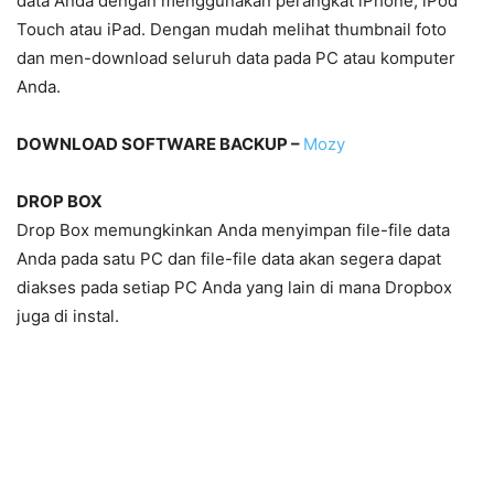
data Anda dengan menggunakan perangkat iPhone, iPod
Touch atau iPad. Dengan mudah melihat thumbnail foto
dan men-download seluruh data pada PC atau komputer
Anda.
DOWNLOAD SOFTWARE BACKUP –
Mozy
DROP BOX
Drop Box memungkinkan Anda menyimpan file-file data
Anda pada satu PC dan file-file data akan segera dapat
diakses pada setiap PC Anda yang lain di mana Dropbox
juga di instal.