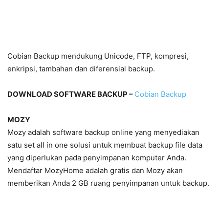
Cobian Backup mendukung Unicode, FTP, kompresi,
enkripsi, tambahan dan diferensial backup.
DOWNLOAD SOFTWARE BACKUP –
Cobian Backup
MOZY
Mozy adalah software backup online yang menyediakan
satu set all in one solusi untuk membuat backup file data
yang diperlukan pada penyimpanan komputer Anda.
Mendaftar MozyHome adalah gratis dan Mozy akan
memberikan Anda 2 GB ruang penyimpanan untuk backup.