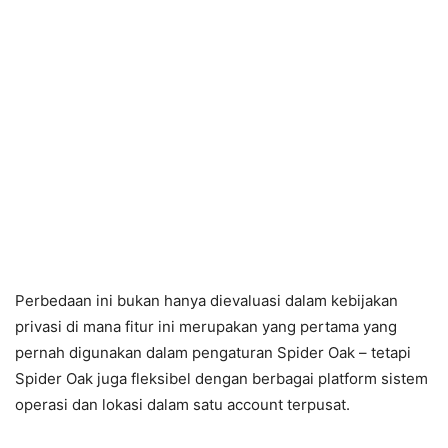
Perbedaan ini bukan hanya dievaluasi dalam kebijakan
privasi di mana fitur ini merupakan yang pertama yang
pernah digunakan dalam pengaturan Spider Oak – tetapi
Spider Oak juga fleksibel dengan berbagai platform sistem
operasi dan lokasi dalam satu account terpusat.