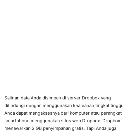
Salinan data Anda disimpan di server Dropbox yang
dilindungi dengan menggunakan keamanan tingkat tinggi.
Anda dapat mengaksesnya dari komputer atau perangkat
smartphone menggunakan situs web Dropbox. Dropbox
menawarkan 2 GB penyimpanan gratis. Tapi Anda juga