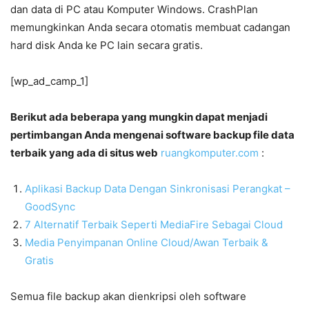
dan data di PC atau Komputer Windows. CrashPlan
memungkinkan Anda secara otomatis membuat cadangan
hard disk Anda ke PC lain secara gratis.
[wp_ad_camp_1]
Berikut ada beberapa yang mungkin dapat menjadi
pertimbangan Anda mengenai software backup file data
terbaik yang ada di situs web
ruangkomputer.com
:
Aplikasi Backup Data Dengan Sinkronisasi Perangkat –
GoodSync
7 Alternatif Terbaik Seperti MediaFire Sebagai Cloud
Media Penyimpanan Online Cloud/Awan Terbaik &
Gratis
Semua file backup akan dienkripsi oleh software