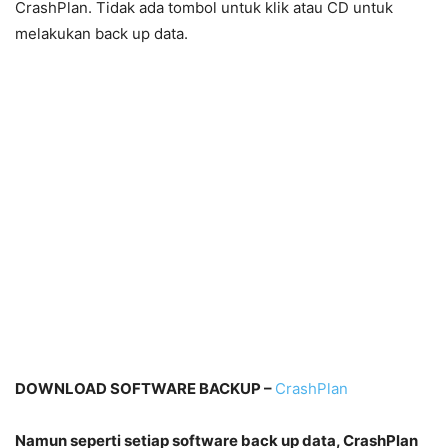
CrashPlan. Tidak ada tombol untuk klik atau CD untuk
melakukan back up data.
DOWNLOAD SOFTWARE BACKUP –
CrashPlan
Namun
seperti setiap software back up data, CrashPlan