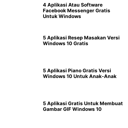
4 Aplikasi Atau Software
Facebook Messenger Gratis
Untuk Windows
5 Aplikasi Resep Masakan Versi
Windows 10 Gratis
5 Aplikasi Piano Gratis Versi
Windows 10 Untuk Anak-Anak
5 Aplikasi Gratis Untuk Membuat
Gambar GIF Windows 10