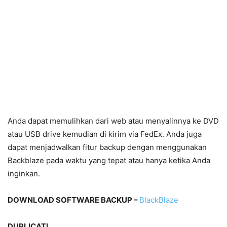
Anda dapat memulihkan dari web atau menyalinnya ke DVD
atau USB drive kemudian di kirim via FedEx. Anda juga
dapat menjadwalkan fitur backup dengan menggunakan
Backblaze pada waktu yang tepat atau hanya ketika Anda
inginkan.
DOWNLOAD SOFTWARE BACKUP –
BlackBlaze
DUPLICATI