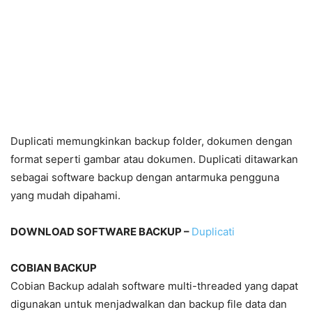
Duplicati memungkinkan backup folder, dokumen dengan
format seperti gambar atau dokumen. Duplicati ditawarkan
sebagai software backup dengan antarmuka pengguna
yang mudah dipahami.
DOWNLOAD SOFTWARE BACKUP –
Duplicati
COBIAN BACKUP
Cobian Backup adalah software multi-threaded yang dapat
digunakan untuk menjadwalkan dan backup file data dan