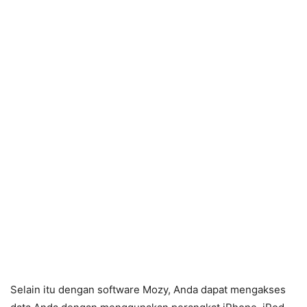
Selain itu dengan software Mozy, Anda dapat mengakses