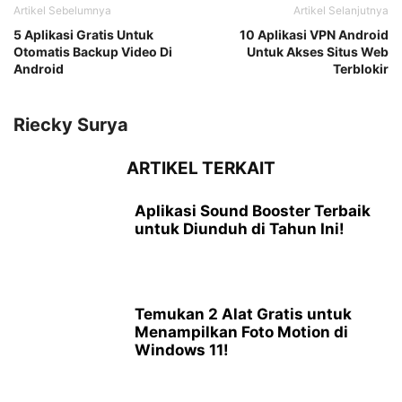
Artikel Sebelumnya
Artikel Selanjutnya
5 Aplikasi Gratis Untuk
10 Aplikasi VPN Android
Otomatis Backup Video Di
Untuk Akses Situs Web
Android
Terblokir
Riecky Surya
ARTIKEL TERKAIT
Aplikasi Sound Booster Terbaik
untuk Diunduh di Tahun Ini!
Temukan 2 Alat Gratis untuk
Menampilkan Foto Motion di
Windows 11!