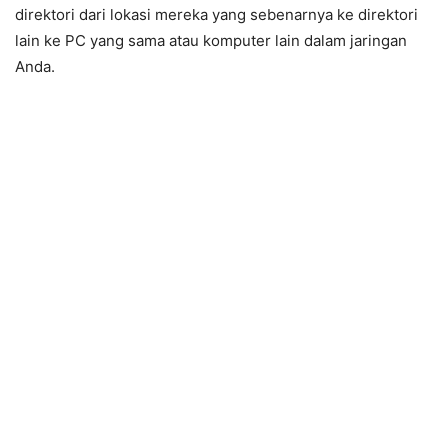
direktori dari lokasi mereka yang sebenarnya ke direktori
lain ke PC yang sama atau komputer lain dalam jaringan
Anda.