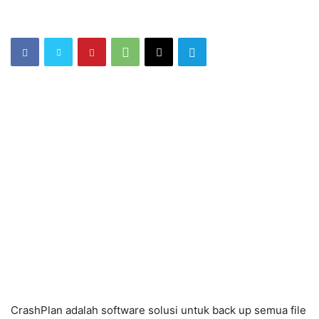
CrashPlan adalah software solusi untuk back up semua file