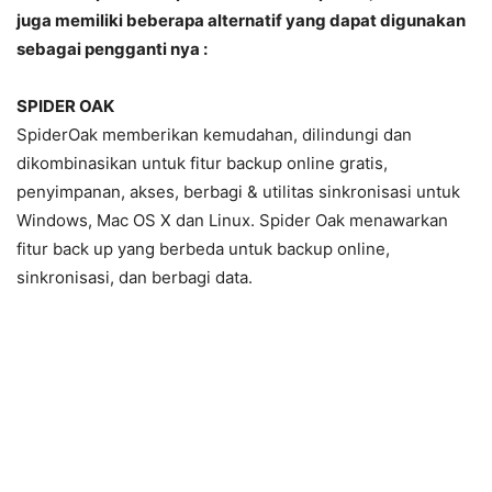
juga memiliki beberapa alternatif yang dapat digunakan
sebagai pengganti nya
:
SPIDER OAK
SpiderOak memberikan kemudahan, dilindungi dan
dikombinasikan untuk fitur backup online gratis,
penyimpanan, akses, berbagi & utilitas sinkronisasi untuk
Windows, Mac OS X dan Linux. Spider Oak menawarkan
fitur back up yang berbeda untuk backup online,
sinkronisasi, dan berbagi data.