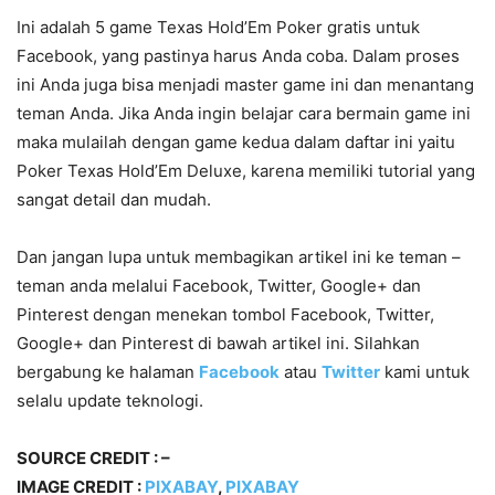
Ini adalah 5 game Texas Hold’Em Poker gratis untuk
Facebook, yang pastinya harus Anda coba. Dalam proses
ini Anda juga bisa menjadi master game ini dan menantang
teman Anda. Jika Anda ingin belajar cara bermain game ini
maka mulailah dengan game kedua dalam daftar ini yaitu
Poker Texas Hold’Em Deluxe, karena memiliki tutorial yang
sangat detail dan mudah.
Dan jangan lupa untuk membagikan artikel ini ke teman –
teman anda melalui Facebook, Twitter, Google+ dan
Pinterest dengan menekan tombol Facebook, Twitter,
Google+ dan Pinterest di bawah artikel ini. Silahkan
bergabung ke halaman
Facebook
atau
Twitter
kami untuk
selalu update teknologi.
SOURCE CREDIT : –
IMAGE CREDIT :
PIXABAY
,
PIXABAY