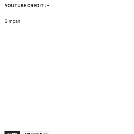
YOUTUBE CREDIT : –
Simpan