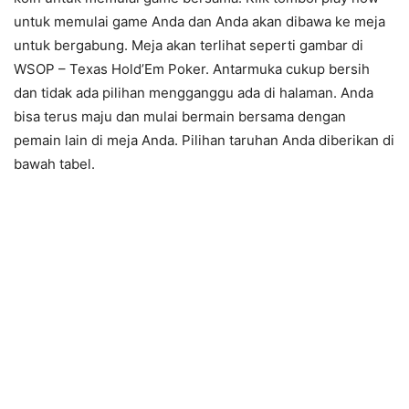
untuk memulai game Anda dan Anda akan dibawa ke meja
untuk bergabung. Meja akan terlihat seperti gambar di
WSOP – Texas Hold’Em Poker. Antarmuka cukup bersih
dan tidak ada pilihan mengganggu ada di halaman. Anda
bisa terus maju dan mulai bermain bersama dengan
pemain lain di meja Anda. Pilihan taruhan Anda diberikan di
bawah tabel.