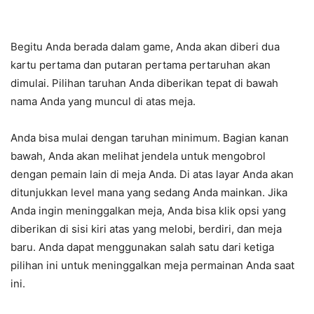
Begitu Anda berada dalam game, Anda akan diberi dua
kartu pertama dan putaran pertama pertaruhan akan
dimulai. Pilihan taruhan Anda diberikan tepat di bawah
nama Anda yang muncul di atas meja.
Anda bisa mulai dengan taruhan minimum. Bagian kanan
bawah, Anda akan melihat jendela untuk mengobrol
dengan pemain lain di meja Anda. Di atas layar Anda akan
ditunjukkan level mana yang sedang Anda mainkan. Jika
Anda ingin meninggalkan meja, Anda bisa klik opsi yang
diberikan di sisi kiri atas yang melobi, berdiri, dan meja
baru. Anda dapat menggunakan salah satu dari ketiga
pilihan ini untuk meninggalkan meja permainan Anda saat
ini.