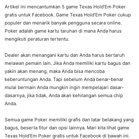
Artikel ini mencantumkan 5 game Texas Hold’Em Poker
gratis untuk Facebook. Game Texas Hold’Em Poker cukup
populer dan menarik banyak pengguna secara online.
Poker adalah game kartu taruhan di mana Anda harus
mengikuti peraturan tertentu.
Dealer akan menangani kartu dan Anda harus bertaruh
melawan pemain lain. Jika Anda memiliki kartu bagus dan
yakin akan menang, maka Anda bisa mencoba
keberuntungan Anda. Tapi sebelum Anda benar-benar
mulai bermain Anda mungkin ingin mempelajari dasar-
dasarnya, jika tidak, Anda akan kehilangan semua chip
Anda.
Semua game Poker memiliki grafis dan latar belakang yang
bagus, beserta fitur dan opsi lainnya. Mari kita lihat game
Texas Hold’Em Poker gratis untuk Facebook di bawah ini.