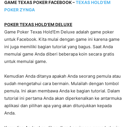
GAME TEXAS POKER FACEBOOK –
TEXAS HOLD’EM
POKER ZYNGA
POKER TEXAS HOLD’EM DELUXE
Game Poker Texas Hold’Em Deluxe adalah game poker
untuk Facebook. Kita mulai dengan game ini karena game
ini juga memiliki bagian tutorial yang bagus. Saat Anda
memulai game Anda diberi beberapa koin secara gratis
untuk memulai game.
Kemudian Anda ditanya apakah Anda seorang pemula atau
sudah mengetahui cara bermain. Mulailah dengan tombol
pemula. Ini akan membawa Anda ke bagian tutorial. Dalam
tutorial ini pertama Anda akan diperkenalkan ke antarmuka
aplikasi dan pilihan apa yang akan ditunjukkan kepada
Anda.