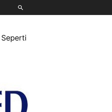
 Seperti