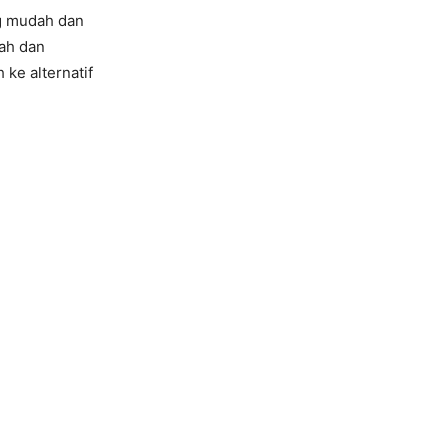
ang mudah dan
ah dan
ke alternatif