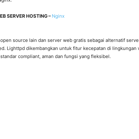
B SERVER HOSTING –
Nginx
 open source lain dan server web gratis sebagai alternatif serve
ed. Lighttpd dikembangkan untuk fitur kecepatan di lingkungan
 standar compliant, aman dan fungsi yang fleksibel.