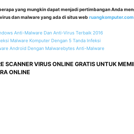
berapa yang mungkin dapat menjadi pertimbangan Anda meng
virus dan malware yang ada di situs web
ruangkomputer.com
ndows Anti-Malware Dan Anti-Virus Terbaik 2016
eksi Malware Komputer Dengan 5 Tanda Infeksi
ware Android Dengan Malwarebytes Anti-Malware
E SCANNER VIRUS ONLINE GRATIS UNTUK MEMI
RA ONLINE