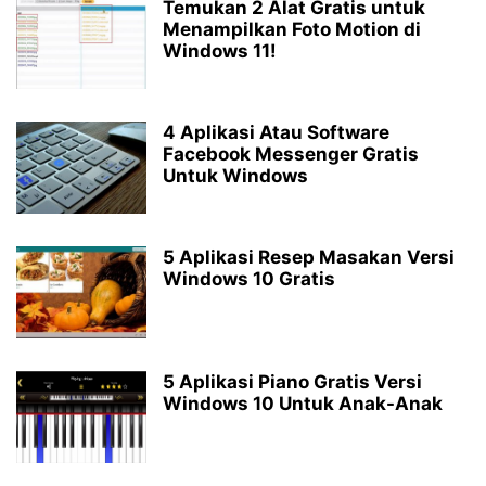
Temukan 2 Alat Gratis untuk
Menampilkan Foto Motion di
Windows 11!
4 Aplikasi Atau Software
Facebook Messenger Gratis
Untuk Windows
5 Aplikasi Resep Masakan Versi
Windows 10 Gratis
5 Aplikasi Piano Gratis Versi
Windows 10 Untuk Anak-Anak