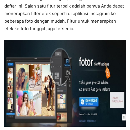
daftar ini. Salah satu fitur terbaik adalah bahwa Anda dapat
menerapkan filter efek seperti di aplikasi Instagram ke
beberapa foto dengan mudah. Fitur untuk menerapkan
efek ke foto tunggal juga tersedia.