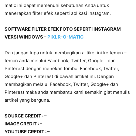
matic ini dapat memenuhi kebutuhan Anda untuk
menerapkan filter efek seperti aplikasi Instagram.
SOFTWARE FILTER EFEK FOTO SEPERTI INSTAGRAM
VERSI WINDOWS –
PIXLR-O-MATIC
Dan jangan lupa untuk membagikan artikel ini ke teman –
teman anda melalui Facebook, Twitter, Google+ dan
Pinterest dengan menekan tombol Facebook, Twitter,
Google+ dan Pinterest di bawah artikel ini. Dengan
membagikan melalui Facebook, Twitter, Google+ dan
Pinterest maka anda membantu kami semakin giat menulis
artikel yang berguna.
SOURCE CREDIT : –
IMAGE CREDIT : –
YOUTUBE CREDIT : –