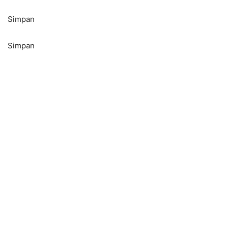
Simpan
Simpan