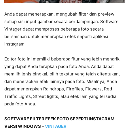
Anda dapat menerapkan, mengubah filter dan preview
setiap sisi input gambar secara berdampingan. Software
Vintager dapat memproses beberapa foto secara
bersamaan untuk menerapkan efek seperti aplikasi
Instagram.
Editor foto ini memiliki beberapa fitur yang lebih menarik
yang dapat Anda terapkan pada foto Anda. Anda dapat
memilih jenis bingkai, pilih tekstur yang telah ditentukan,
dan menerapkan efek lainnya pada foto. Misalnya, Anda
dapat menerapkan Raindrops, Fireflies, Flowers, Red
Traffic Lights, Street lights, atau efek lain yang tersedia
pada foto Anda.
SOFTWARE FILTER EFEK FOTO SEPERTI INSTAGRAM
VERSI WINDOWS –
VINTAGER