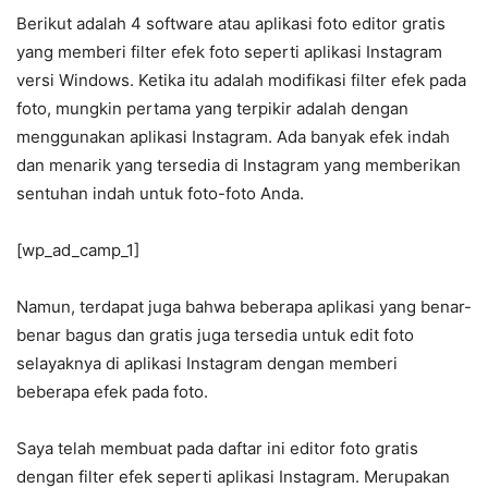
Berikut adalah 4 software atau aplikasi foto editor gratis
yang memberi filter efek foto seperti aplikasi Instagram
versi Windows. Ketika itu adalah modifikasi filter efek pada
foto, mungkin pertama yang terpikir adalah dengan
menggunakan aplikasi Instagram. Ada banyak efek indah
dan menarik yang tersedia di Instagram yang memberikan
sentuhan indah untuk foto-foto Anda.
[wp_ad_camp_1]
Namun, terdapat juga bahwa beberapa aplikasi yang benar-
benar bagus dan gratis juga tersedia untuk edit foto
selayaknya di aplikasi Instagram dengan memberi
beberapa efek pada foto.
Saya telah membuat pada daftar ini editor foto gratis
dengan filter efek seperti aplikasi Instagram. Merupakan