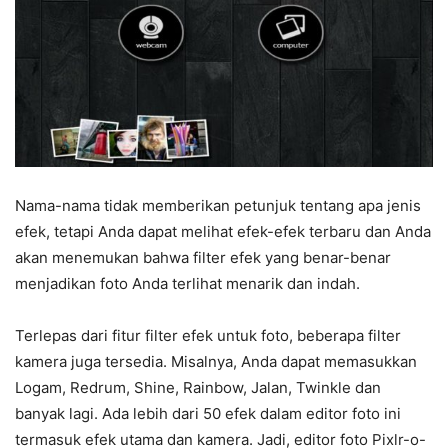
Nama-nama tidak memberikan petunjuk tentang apa jenis
efek, tetapi Anda dapat melihat efek-efek terbaru dan Anda
akan menemukan bahwa filter efek yang benar-benar
menjadikan foto Anda terlihat menarik dan indah.
Terlepas dari fitur filter efek untuk foto, beberapa filter
kamera juga tersedia. Misalnya, Anda dapat memasukkan
Logam, Redrum, Shine, Rainbow, Jalan, Twinkle dan
banyak lagi. Ada lebih dari 50 efek dalam editor foto ini
termasuk efek utama dan kamera. Jadi, editor foto Pixlr-o-