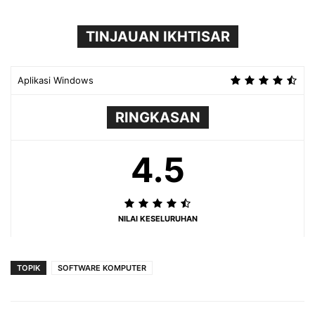
TINJAUAN IKHTISAR
Aplikasi Windows
RINGKASAN
4.5
NILAI KESELURUHAN
TOPIK
SOFTWARE KOMPUTER