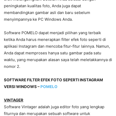
peningkatan kualitas foto, Anda juga dapat
membandingkan gambar asli dan baru sebelum
menyimpannya ke PC Windows Anda.
Software POMELO dapat menjadi pilihan yang terbaik
ketika Anda harus menerapkan filter efek foto seperti di
aplikasi Instagram dan mencoba fitur-fitur lainnya. Namun,
Anda dapat memproses hanya satu gambar pada satu
waktu, yang merupakan alasan saya telah meletakkannya di
nomor 2.
SOFTWARE FILTER EFEK FOTO SEPERTI INSTAGRAM
VERSI WINDOWS –
POMELO
VINTAGER
Software Vintager adalah juga editor foto yang lengkap
fiturnya dan merupakan sebuah software untuk