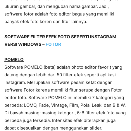
ukuran gambar, dan mengubah nama gambar. Jadi,
software fotor adalah foto editor bagus yang memiliki
banyak efek foto keren dan fitur lainnya.
SOFTWARE FILTER EFEK FOTO SEPERTI INSTAGRAM
VERSI WINDOWS –
FOTOR
POMELO
Software POMELO (beta) adalah photo editor favorit yang
datang dengan lebih dari 50 filter efek seperti aplikasi
Instagram. Merupakan software pesain ketat dengan
software Fotor karena memiliki fitur serupa dengan Fotor
editor foto. Software POMELO ini memiliki 7 kategori yang
berbeda: LOMO, Fade, Vintage, Film, Pola, Leak, dan B & W.
Di bawah masing-masing kategori, 6-8 filter efek foto yang
berbeda juga tersedia. Intensitas efek diterapkan juga
dapat disesuaikan dengan menggunakan slider.