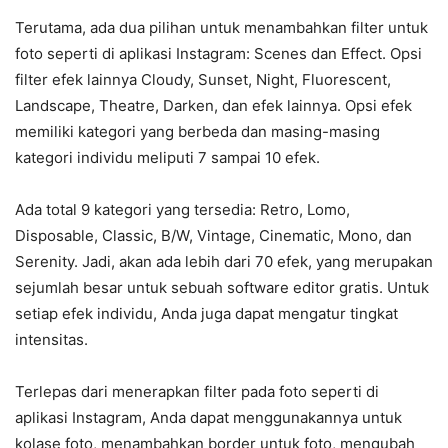
Terutama, ada dua pilihan untuk menambahkan filter untuk
foto seperti di aplikasi Instagram: Scenes dan Effect. Opsi
filter efek lainnya Cloudy, Sunset, Night, Fluorescent,
Landscape, Theatre, Darken, dan efek lainnya. Opsi efek
memiliki kategori yang berbeda dan masing-masing
kategori individu meliputi 7 sampai 10 efek.
Ada total 9 kategori yang tersedia: Retro, Lomo,
Disposable, Classic, B/W, Vintage, Cinematic, Mono, dan
Serenity. Jadi, akan ada lebih dari 70 efek, yang merupakan
sejumlah besar untuk sebuah software editor gratis. Untuk
setiap efek individu, Anda juga dapat mengatur tingkat
intensitas.
Terlepas dari menerapkan filter pada foto seperti di
aplikasi Instagram, Anda dapat menggunakannya untuk
kolase foto, menambahkan border untuk foto, mengubah