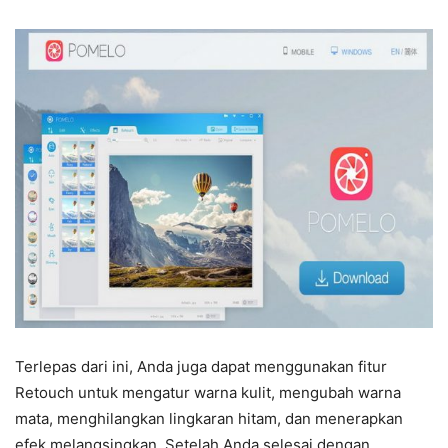
Terlepas dari ini, Anda juga dapat menggunakan fitur
Retouch untuk mengatur warna kulit, mengubah warna
mata, menghilangkan lingkaran hitam, dan menerapkan
efek melangsingkan. Setelah Anda selesai dengan