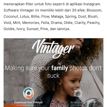
menerapkan filter untuk foto seperti di aplikasi Instagram.
Software Vintager ini memiliki lebih dari 30 efek: Blossom,
Coconut, Lotus, Billie, Flow, Malaga, Spring, Dust, Blush,
Void, Mint, Memories, Fella, Drama, Oldie, Clarity, Peachy,
Goldie, Ivory, Sunset, Pine, dan lainnya.