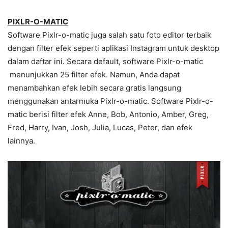
PIXLR-O-MATIC
Software Pixlr-o-matic juga salah satu foto editor terbaik
dengan filter efek seperti aplikasi Instagram untuk desktop
dalam daftar ini. Secara default, software Pixlr-o-matic
menunjukkan 25 filter efek. Namun, Anda dapat
menambahkan efek lebih secara gratis langsung
menggunakan antarmuka Pixlr-o-matic. Software Pixlr-o-
matic berisi filter efek Anne, Bob, Antonio, Amber, Greg,
Fred, Harry, Ivan, Josh, Julia, Lucas, Peter, dan efek
lainnya.