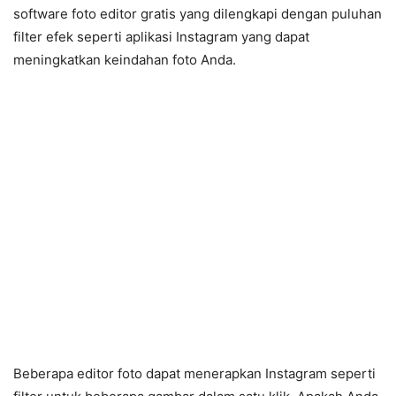
software foto editor gratis yang dilengkapi dengan puluhan
filter efek seperti aplikasi Instagram yang dapat
meningkatkan keindahan foto Anda.
Beberapa editor foto dapat menerapkan Instagram seperti