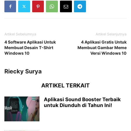
Artikel Sebelumnya
Artikel Selanjutnya
4 Software Aplikasi Untuk
4 Aplikasi Gratis Untuk
Membuat Desain T-Shirt
Membuat Gambar Meme
Windows 10
Versi Windows 10
Riecky Surya
ARTIKEL TERKAIT
Aplikasi Sound Booster Terbaik
untuk Diunduh di Tahun Ini!